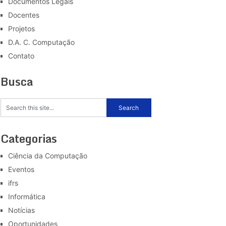
Documentos Legais
Docentes
Projetos
D.A. C. Computação
Contato
Busca
Categorias
Ciência da Computação
Eventos
ifrs
Informática
Notícias
Oportunidades