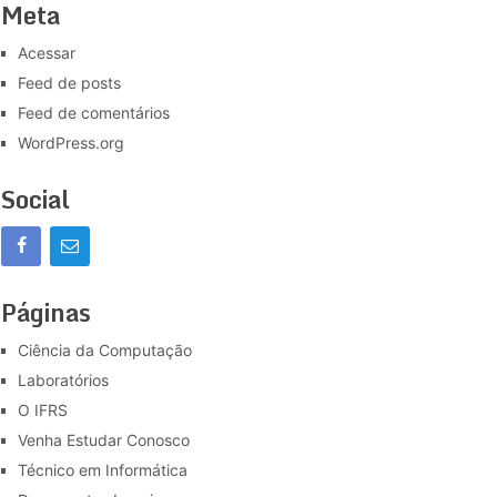
Meta
Acessar
Feed de posts
Feed de comentários
WordPress.org
Social
Páginas
Ciência da Computação
Laboratórios
O IFRS
Venha Estudar Conosco
Técnico em Informática