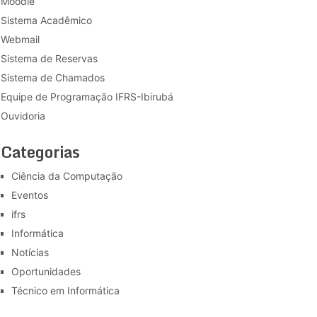
Moodle
Sistema Acadêmico
Webmail
Sistema de Reservas
Sistema de Chamados
Equipe de Programação IFRS-Ibirubá
Ouvidoria
Categorias
Ciência da Computação
Eventos
ifrs
Informática
Notícias
Oportunidades
Técnico em Informática