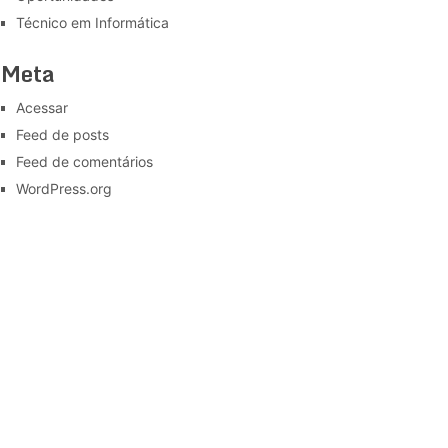
Técnico em Informática
Meta
Acessar
Feed de posts
Feed de comentários
WordPress.org