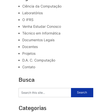
Ciência da Computação
Laboratórios
O IFRS
Venha Estudar Conosco
Técnico em Informática
Documentos Legais
Docentes
Projetos
D.A. C. Computação
Contato
Busca
Categorias