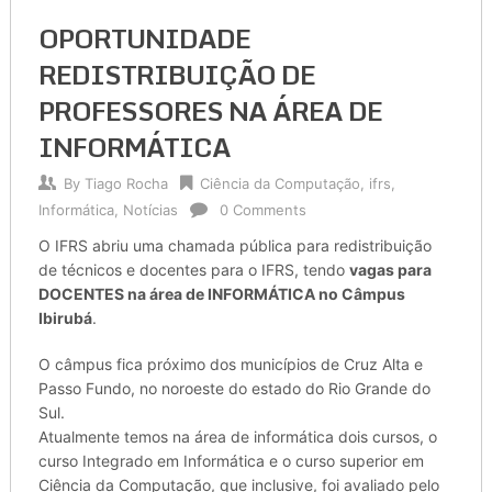
OPORTUNIDADE
REDISTRIBUIÇÃO DE
PROFESSORES NA ÁREA DE
INFORMÁTICA
By
Tiago Rocha
Ciência da Computação
,
ifrs
,
Informática
,
Notícias
0 Comments
O IFRS abriu uma chamada pública para redistribuição
de técnicos e docentes para o IFRS, tendo
vagas para
DOCENTES na área de INFORMÁTICA no Câmpus
Ibirubá
.
O câmpus fica próximo dos municípios de Cruz Alta e
Passo Fundo, no noroeste do estado do Rio Grande do
Sul.
Atualmente temos na área de informática dois cursos, o
curso Integrado em Informática e o curso superior em
Ciência da Computação, que inclusive, foi avaliado pelo