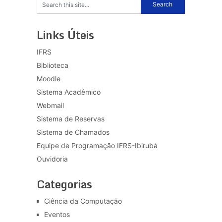
Links Úteis
IFRS
Biblioteca
Moodle
Sistema Acadêmico
Webmail
Sistema de Reservas
Sistema de Chamados
Equipe de Programação IFRS-Ibirubá
Ouvidoria
Categorias
Ciência da Computação
Eventos