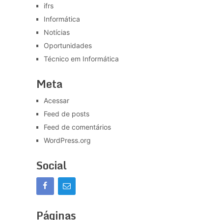
ifrs
Informática
Notícias
Oportunidades
Técnico em Informática
Meta
Acessar
Feed de posts
Feed de comentários
WordPress.org
Social
Páginas