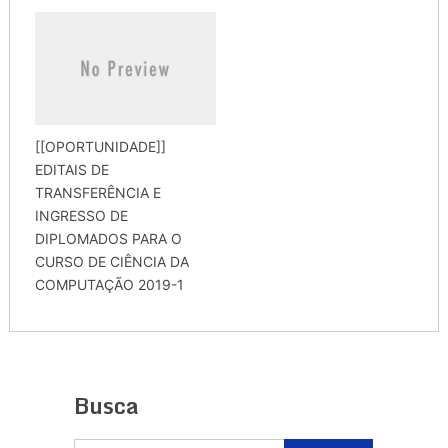
[[OPORTUNIDADE]]
EDITAIS DE
TRANSFERÊNCIA E
INGRESSO DE
DIPLOMADOS PARA O
CURSO DE CIÊNCIA DA
COMPUTAÇÃO 2019-1
Busca