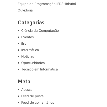
Equipe de Programação IFRS-Ibirubá
Ouvidoria
Categorias
Ciência da Computação
Eventos
ifrs
Informática
Notícias
Oportunidades
Técnico em Informática
Meta
Acessar
Feed de posts
Feed de comentários