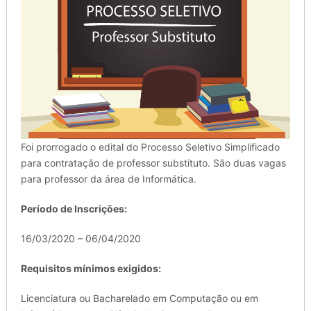
Foi prorrogado o edital do Processo Seletivo Simplificado
para contratação de professor substituto. São duas vagas
para professor da área de Informática.
Período de Inscrições:
16/03/2020 – 06/04/2020
Requisitos mínimos exigidos:
Licenciatura ou Bacharelado em Computação ou em