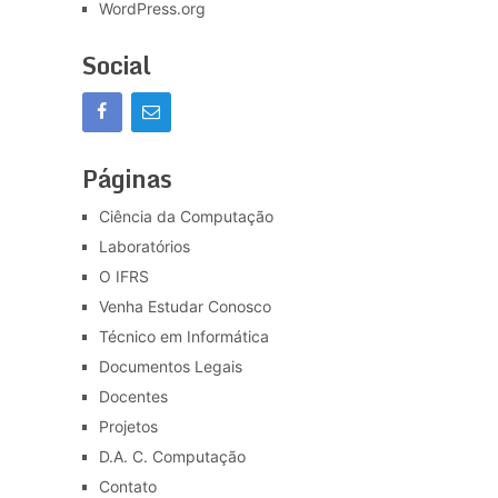
WordPress.org
Social
Páginas
Ciência da Computação
Laboratórios
O IFRS
Venha Estudar Conosco
Técnico em Informática
Documentos Legais
Docentes
Projetos
D.A. C. Computação
Contato