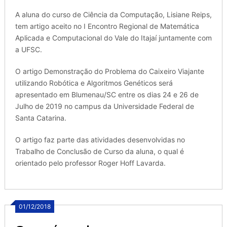
A aluna do curso de Ciência da Computação, Lisiane Reips,
tem artigo aceito no I Encontro Regional de Matemática
Aplicada e Computacional do Vale do Itajaí juntamente com
a UFSC.
O artigo Demonstração do Problema do Caixeiro Viajante
utilizando Robótica e Algoritmos Genéticos será
apresentado em Blumenau/SC entre os dias 24 e 26 de
Julho de 2019 no campus da Universidade Federal de
Santa Catarina.
O artigo faz parte das atividades desenvolvidas no
Trabalho de Conclusão de Curso da aluna, o qual é
orientado pelo professor Roger Hoff Lavarda.
01/12/2018