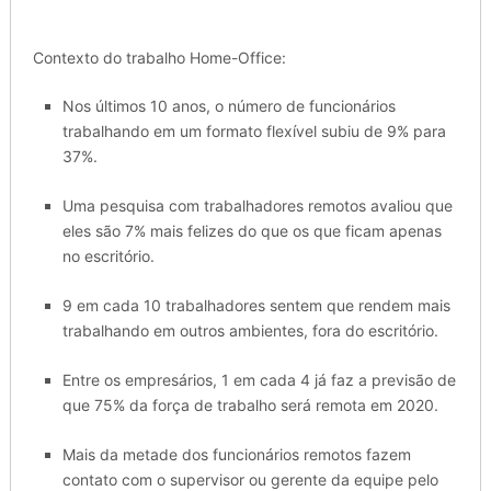
Contexto do trabalho Home-Office:
Nos últimos 10 anos, o número de funcionários
trabalhando em um formato flexível subiu de 9% para
37%.
Uma pesquisa com trabalhadores remotos avaliou que
eles são 7% mais felizes do que os que ficam apenas
no escritório.
9 em cada 10 trabalhadores sentem que rendem mais
trabalhando em outros ambientes, fora do escritório.
Entre os empresários, 1 em cada 4 já faz a previsão de
que 75% da força de trabalho será remota em 2020.
Mais da metade dos funcionários remotos fazem
contato com o supervisor ou gerente da equipe pelo