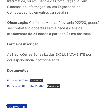
Informática, ou em Ciência da Computação, ou em
Sistemas de Informação, ou em Engenharia da
Computação, ou emoutros cursos afins.
Observação:
Conforme Medida Provisória 922/20, poderá
ser contratado docentes sem a necessidade de
afastamento de 24 meses a partir do último contrato.
Forma de inscrição:
As inscrições serão realizadas EXCLUSIVAMENTE por
correspondência, conforme edital.
Documentos:
Edital – 11-2020
Download
Retificacao 01- Edital 11-2020
Download
27/02/2020