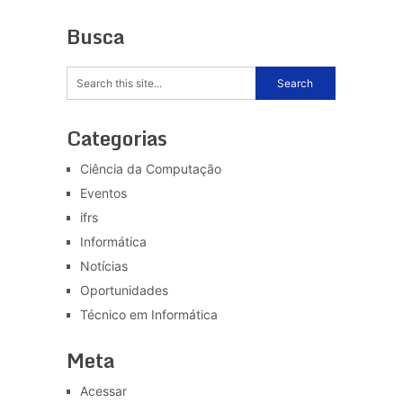
Busca
Categorias
Ciência da Computação
Eventos
ifrs
Informática
Notícias
Oportunidades
Técnico em Informática
Meta
Acessar