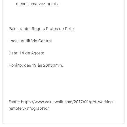
menos uma vez por dia.
Palestrante: Rogers Prates de Pelle
Local: Auditório Central
Data: 14 de Agosto
Horário: das 19 às 20h30min.
Fonte: https://www.valuewalk.com/2017/01/get-working-
remotely-infographic/