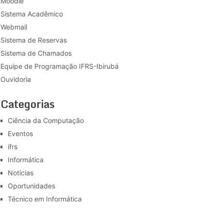
Moodle
Sistema Acadêmico
Webmail
Sistema de Reservas
Sistema de Chamados
Equipe de Programação IFRS-Ibirubá
Ouvidoria
Categorias
Ciência da Computação
Eventos
ifrs
Informática
Notícias
Oportunidades
Técnico em Informática