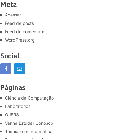
Meta
Acessar
Feed de posts
Feed de comentários
WordPress.org
Social
Páginas
Ciência da Computação
Laboratórios
O IFRS
Venha Estudar Conosco
Técnico em Informática