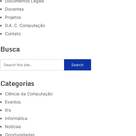
Documentos Legais
Docentes
Projetos
D.A. C. Computação
Contato
Busca
Categorias
Ciência da Computação
Eventos
ifrs
Informática
Notícias
Oportunidades