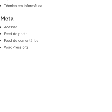
Técnico em Informática
Meta
Acessar
Feed de posts
Feed de comentários
WordPress.org