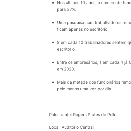
Nos últimos 10 anos, o número de func
para 37%.
Uma pesquisa com trabalhadores remot
ficam apenas no escritório.
9 em cada 10 trabalhadores sentem qu
escritório.
Entre os empresários, 1 em cada 4 já 
em 2020.
Mais da metade dos funcionários remo
pelo menos uma vez por dia.
Palestrante: Rogers Prates de Pelle
Local: Auditório Central