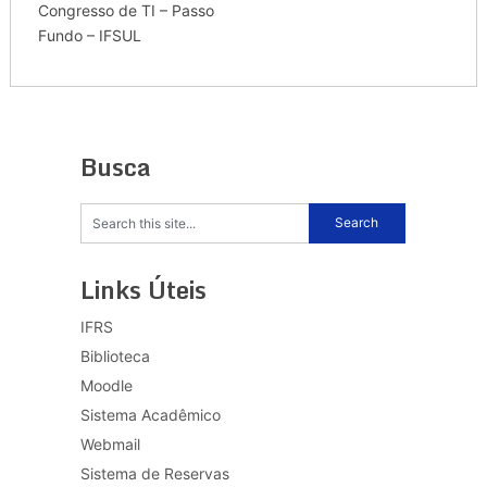
Congresso de TI – Passo
Fundo – IFSUL
Busca
Links Úteis
IFRS
Biblioteca
Moodle
Sistema Acadêmico
Webmail
Sistema de Reservas