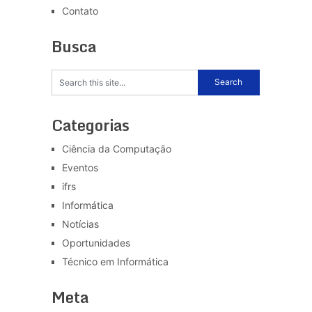
Contato
Busca
Categorias
Ciência da Computação
Eventos
ifrs
Informática
Notícias
Oportunidades
Técnico em Informática
Meta