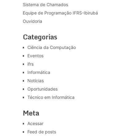
Sistema de Chamados
Equipe de Programação IFRS-Ibirubá
Ouvidoria
Categorias
Ciência da Computação
Eventos
ifrs
Informática
Notícias
Oportunidades
Técnico em Informática
Meta
Acessar
Feed de posts