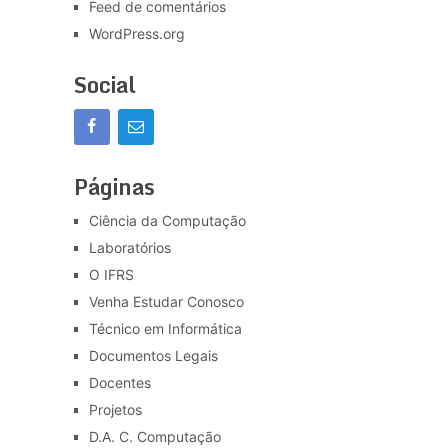
Feed de comentários
WordPress.org
Social
Páginas
Ciência da Computação
Laboratórios
O IFRS
Venha Estudar Conosco
Técnico em Informática
Documentos Legais
Docentes
Projetos
D.A. C. Computação