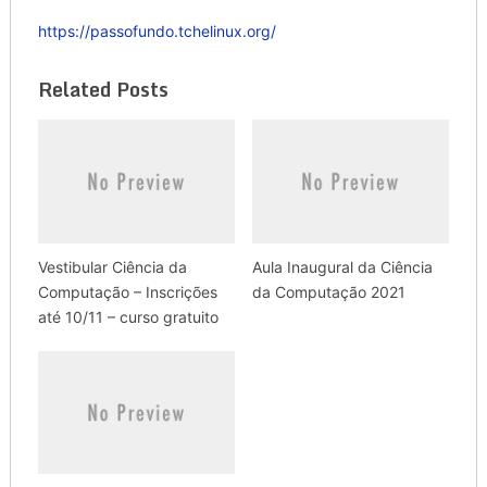
https://passofundo.tchelinux.org/
Related Posts
Vestibular Ciência da
Aula Inaugural da Ciência
Computação – Inscrições
da Computação 2021
até 10/11 – curso gratuito