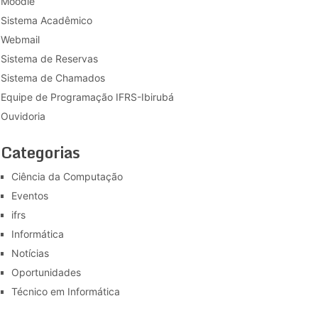
Moodle
Sistema Acadêmico
Webmail
Sistema de Reservas
Sistema de Chamados
Equipe de Programação IFRS-Ibirubá
Ouvidoria
Categorias
Ciência da Computação
Eventos
ifrs
Informática
Notícias
Oportunidades
Técnico em Informática