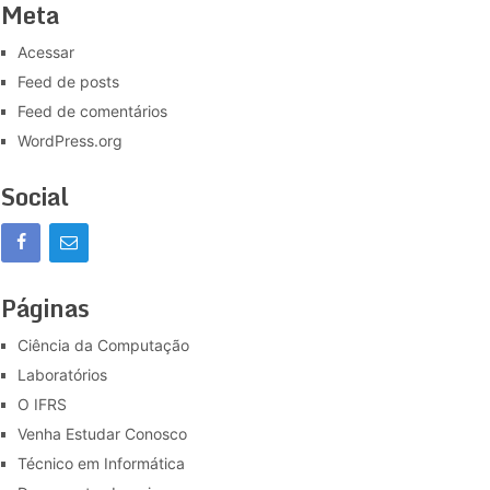
Meta
Acessar
Feed de posts
Feed de comentários
WordPress.org
Social
Páginas
Ciência da Computação
Laboratórios
O IFRS
Venha Estudar Conosco
Técnico em Informática