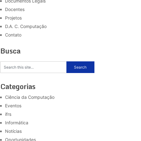
Documentos Legais
Docentes
Projetos
D.A. C. Computação
Contato
Busca
Categorias
Ciência da Computação
Eventos
ifrs
Informática
Notícias
Oportunidades