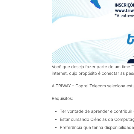
Você que deseja fazer parte de um time “
internet, cujo propósito é conectar as p
A TRIWAY – Coprel Telecom seleciona es
Requisitos:
Ter vontade de aprender e contribuir
Estar cursando Ciências da Computa
Preferência que tenha disponibilidade