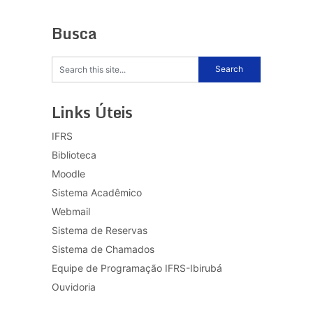
Busca
Links Úteis
IFRS
Biblioteca
Moodle
Sistema Acadêmico
Webmail
Sistema de Reservas
Sistema de Chamados
Equipe de Programação IFRS-Ibirubá
Ouvidoria