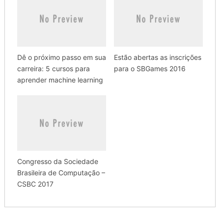
Dê o próximo passo em sua
Estão abertas as inscrições
carreira: 5 cursos para
para o SBGames 2016
aprender machine learning
Congresso da Sociedade
Brasileira de Computação –
CSBC 2017