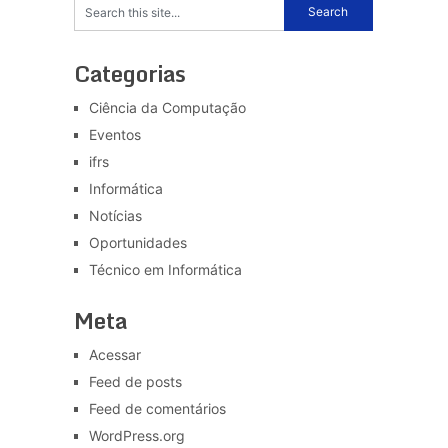
Categorias
Ciência da Computação
Eventos
ifrs
Informática
Notícias
Oportunidades
Técnico em Informática
Meta
Acessar
Feed de posts
Feed de comentários
WordPress.org