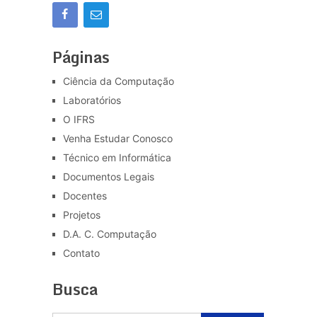
Páginas
Ciência da Computação
Laboratórios
O IFRS
Venha Estudar Conosco
Técnico em Informática
Documentos Legais
Docentes
Projetos
D.A. C. Computação
Contato
Busca