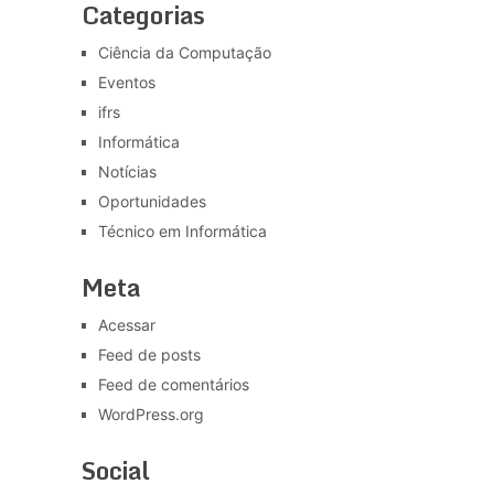
Categorias
Ciência da Computação
Eventos
ifrs
Informática
Notícias
Oportunidades
Técnico em Informática
Meta
Acessar
Feed de posts
Feed de comentários
WordPress.org
Social