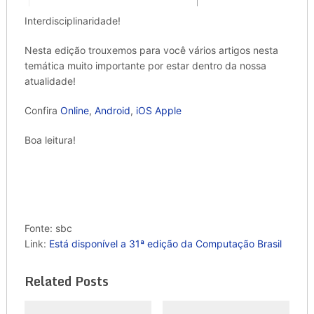
Interdisciplinaridade!
Nesta edição trouxemos para você vários artigos nesta
temática muito importante por estar dentro da nossa
atualidade!
Confira
Online
,
Android
,
iOS Apple
Boa leitura!
Fonte: sbc
Link:
Está disponível a 31ª edição da Computação Brasil
Related Posts