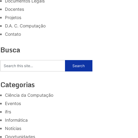
Documentos Legais
Docentes
Projetos
D.A. C. Computação
Contato
Busca
Categorias
Ciência da Computação
Eventos
ifrs
Informática
Notícias
Oportunidades