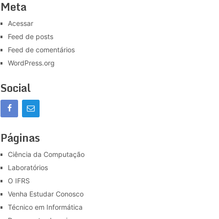
Meta
Acessar
Feed de posts
Feed de comentários
WordPress.org
Social
Páginas
Ciência da Computação
Laboratórios
O IFRS
Venha Estudar Conosco
Técnico em Informática