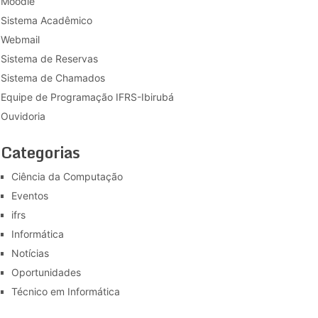
Moodle
Sistema Acadêmico
Webmail
Sistema de Reservas
Sistema de Chamados
Equipe de Programação IFRS-Ibirubá
Ouvidoria
Categorias
Ciência da Computação
Eventos
ifrs
Informática
Notícias
Oportunidades
Técnico em Informática