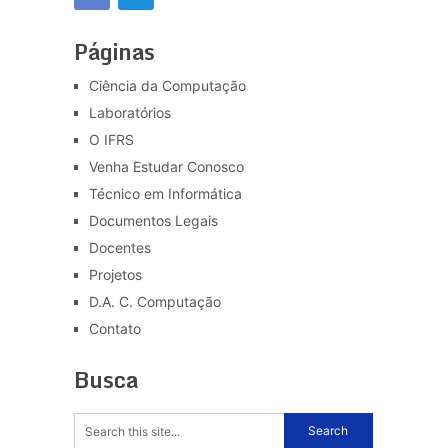
Páginas
Ciência da Computação
Laboratórios
O IFRS
Venha Estudar Conosco
Técnico em Informática
Documentos Legais
Docentes
Projetos
D.A. C. Computação
Contato
Busca