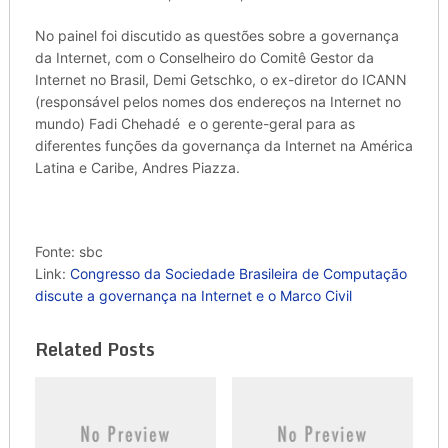
No painel foi discutido as questões sobre a governança
da Internet, com o Conselheiro do Comitê Gestor da
Internet no Brasil, Demi Getschko, o ex-diretor do ICANN
(responsável pelos nomes dos endereços na Internet no
mundo) Fadi Chehadé e o gerente-geral para as
diferentes funções da governança da Internet na América
Latina e Caribe, Andres Piazza.
Fonte: sbc
Link:
Congresso da Sociedade Brasileira de Computação
discute a governança na Internet e o Marco Civil
Related Posts