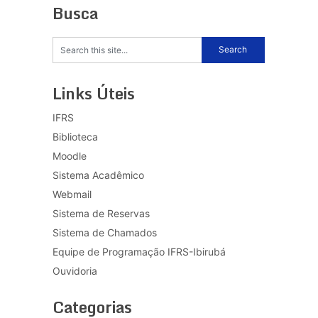
Busca
Links Úteis
IFRS
Biblioteca
Moodle
Sistema Acadêmico
Webmail
Sistema de Reservas
Sistema de Chamados
Equipe de Programação IFRS-Ibirubá
Ouvidoria
Categorias