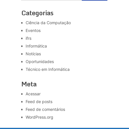
Categorias
Ciência da Computação
Eventos
ifrs
Informática
Notícias
Oportunidades
Técnico em Informática
Meta
Acessar
Feed de posts
Feed de comentários
WordPress.org