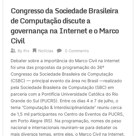
Congresso da Sociedade Brasileira
de Computação discute a
governança na Internet e o Marco
Civil
By
ifrs
Notícias
0 Comments
Debater sobre a importância do Marco Civil na Internet
foi uma das propostas da programação do 36º
Congresso da Sociedade Brasileira de Computação
(CSBC) — principal evento da área no Brasil —realizado
pela Sociedade Brasileira de Computação (SBC) em
parceria com a Pontifícia Universidade Católica do Rio
Grande do Sul (PUCRS). Entre os dias 4 e 7 de julho, o
tema “Computação & Interdisciplinaridade” reuniu cerca
de 1,5 mil participantes no Centro de Eventos da PUCRS,
em Porto Alegre (RS). Na programação, nomes de peso
nacional e internacionais reuniram-se para debater os
mais diversos temas, entre eles, o Marco Civil na Internet.