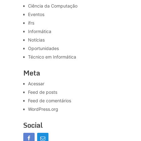
Ciência da Computação
Eventos
ifrs
Informática
Notícias
Oportunidades
Técnico em Informática
Meta
Acessar
Feed de posts
Feed de comentários
WordPress.org
Social