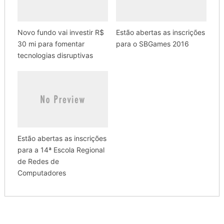
Novo fundo vai investir R$
Estão abertas as inscrições
30 mi para fomentar
para o SBGames 2016
tecnologias disruptivas
Estão abertas as inscrições
para a 14ª Escola Regional
de Redes de
Computadores