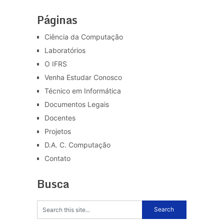
Páginas
Ciência da Computação
Laboratórios
O IFRS
Venha Estudar Conosco
Técnico em Informática
Documentos Legais
Docentes
Projetos
D.A. C. Computação
Contato
Busca