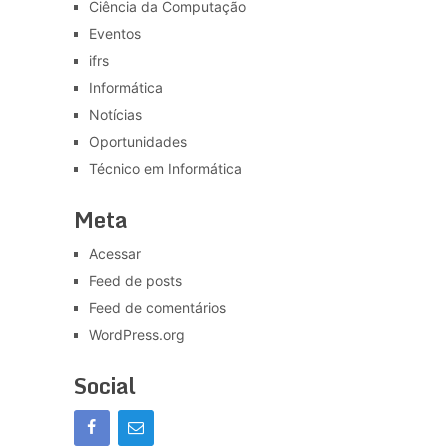
Ciência da Computação
Eventos
ifrs
Informática
Notícias
Oportunidades
Técnico em Informática
Meta
Acessar
Feed de posts
Feed de comentários
WordPress.org
Social