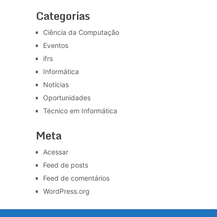
Categorias
Ciência da Computação
Eventos
ifrs
Informática
Notícias
Oportunidades
Técnico em Informática
Meta
Acessar
Feed de posts
Feed de comentários
WordPress.org