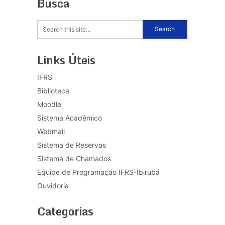
Busca
Links Úteis
IFRS
Biblioteca
Moodle
Sistema Acadêmico
Webmail
Sistema de Reservas
Sistema de Chamados
Equipe de Programação IFRS-Ibirubá
Ouvidoria
Categorias