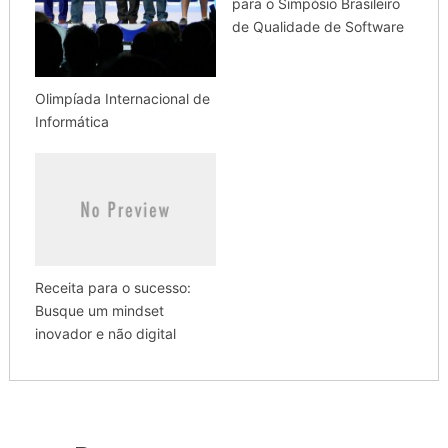
para o Simpósio Brasileiro
de Qualidade de Software
Olimpíada Internacional de
Informática
Receita para o sucesso:
Busque um mindset
inovador e não digital