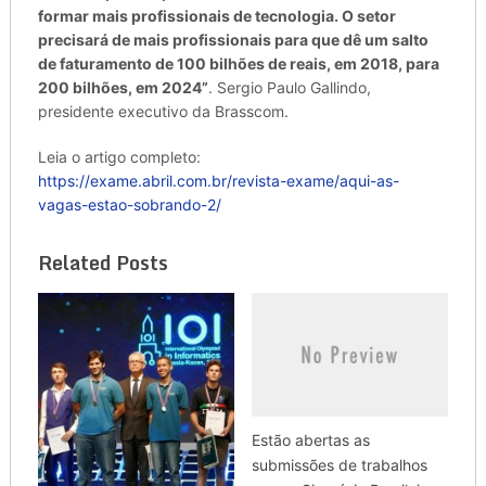
formar mais profissionais de tecnologia. O setor
precisará de mais profissionais para que dê um salto
de faturamento de 100 bilhões de reais, em 2018, para
200 bilhões, em 2024”
. Sergio Paulo Gallindo,
presidente executivo da Brasscom.
Leia o artigo completo:
https://exame.abril.com.br/revista-exame/aqui-as-
vagas-estao-sobrando-2/
Related Posts
Estão abertas as
submissões de trabalhos