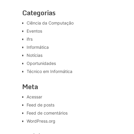
Categorias
Ciência da Computação
Eventos
ifrs
Informática
Notícias
Oportunidades
Técnico em Informática
Meta
Acessar
Feed de posts
Feed de comentários
WordPress.org