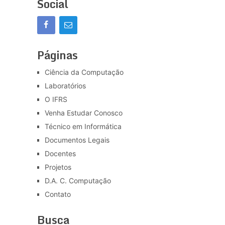
Social
Páginas
Ciência da Computação
Laboratórios
O IFRS
Venha Estudar Conosco
Técnico em Informática
Documentos Legais
Docentes
Projetos
D.A. C. Computação
Contato
Busca