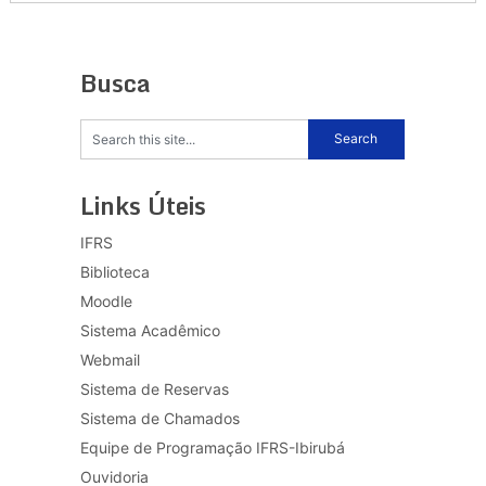
Busca
Links Úteis
IFRS
Biblioteca
Moodle
Sistema Acadêmico
Webmail
Sistema de Reservas
Sistema de Chamados
Equipe de Programação IFRS-Ibirubá
Ouvidoria