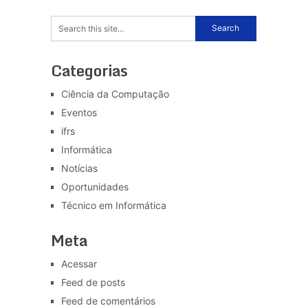
Categorias
Ciência da Computação
Eventos
ifrs
Informática
Notícias
Oportunidades
Técnico em Informática
Meta
Acessar
Feed de posts
Feed de comentários