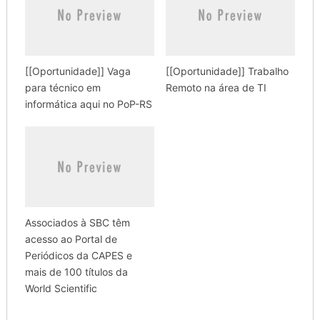
[[Oportunidade]] Vaga
[[Oportunidade]] Trabalho
para técnico em
Remoto na área de TI
informática aqui no PoP-RS
Associados à SBC têm
acesso ao Portal de
Periódicos da CAPES e
mais de 100 títulos da
World Scientific