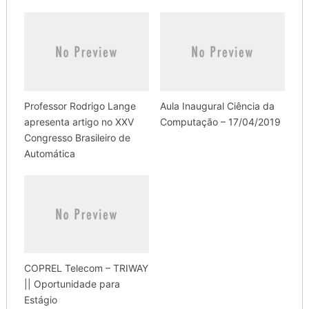
Professor Rodrigo Lange
Aula Inaugural Ciência da
apresenta artigo no XXV
Computação – 17/04/2019
Congresso Brasileiro de
Automática
COPREL Telecom – TRIWAY
|| Oportunidade para
Estágio