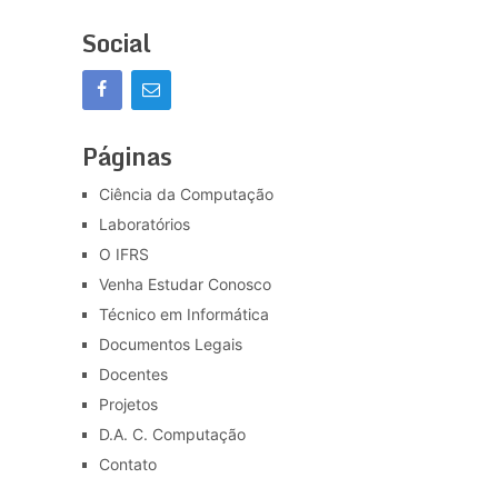
Social
Páginas
Ciência da Computação
Laboratórios
O IFRS
Venha Estudar Conosco
Técnico em Informática
Documentos Legais
Docentes
Projetos
D.A. C. Computação
Contato