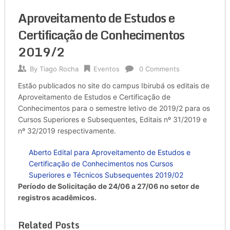
Aproveitamento de Estudos e
Certificação de Conhecimentos
2019/2
By
Tiago Rocha
Eventos
0 Comments
Estão publicados no site do campus Ibirubá os editais de
Aproveitamento de Estudos e Certificação de
Conhecimentos para o semestre letivo de 2019/2 para os
Cursos Superiores e Subsequentes, Editais nº 31/2019 e
nº 32/2019 respectivamente.
Aberto Edital para Aproveitamento de Estudos e
Certificação de Conhecimentos nos Cursos
Superiores e Técnicos Subsequentes 2019/02
Período de Solicitação de 24/06 a 27/06 no setor de
registros acadêmicos.
Related Posts