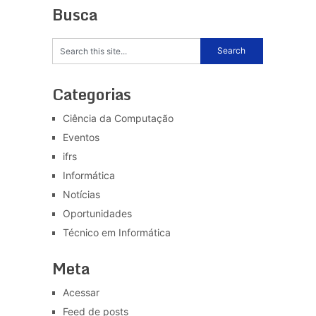
Busca
Categorias
Ciência da Computação
Eventos
ifrs
Informática
Notícias
Oportunidades
Técnico em Informática
Meta
Acessar
Feed de posts