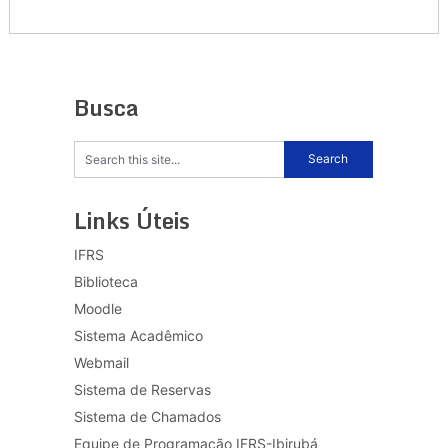
Busca
Links Úteis
IFRS
Biblioteca
Moodle
Sistema Acadêmico
Webmail
Sistema de Reservas
Sistema de Chamados
Equipe de Programação IFRS-Ibirubá