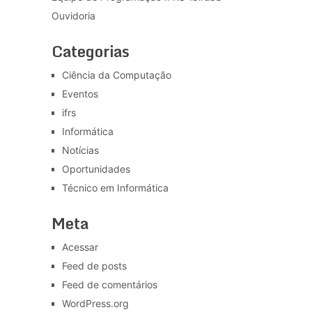
Ouvidoria
Categorias
Ciência da Computação
Eventos
ifrs
Informática
Notícias
Oportunidades
Técnico em Informática
Meta
Acessar
Feed de posts
Feed de comentários
WordPress.org