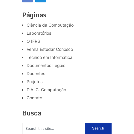
Páginas
Ciência da Computação
Laboratórios
O IFRS
Venha Estudar Conosco
Técnico em Informática
Documentos Legais
Docentes
Projetos
D.A. C. Computação
Contato
Busca