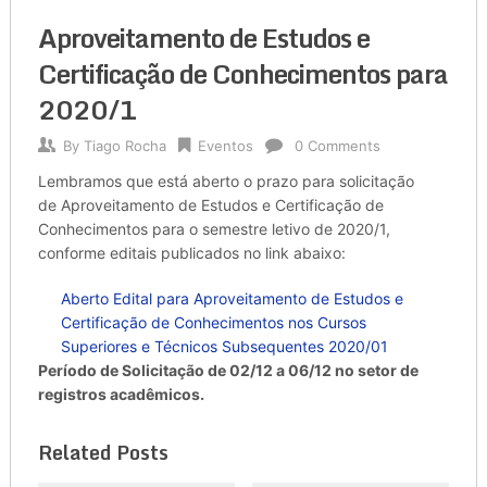
Aproveitamento de Estudos e
Certificação de Conhecimentos para
2020/1
By
Tiago Rocha
Eventos
0 Comments
Lembramos que está aberto o prazo para solicitação
de Aproveitamento de Estudos e Certificação de
Conhecimentos para o semestre letivo de 2020/1,
conforme editais publicados no link abaixo:
Aberto Edital para Aproveitamento de Estudos e
Certificação de Conhecimentos nos Cursos
Superiores e Técnicos Subsequentes 2020/01
Período de Solicitação de 02/12 a 06/12 no setor de
registros acadêmicos.
Related Posts