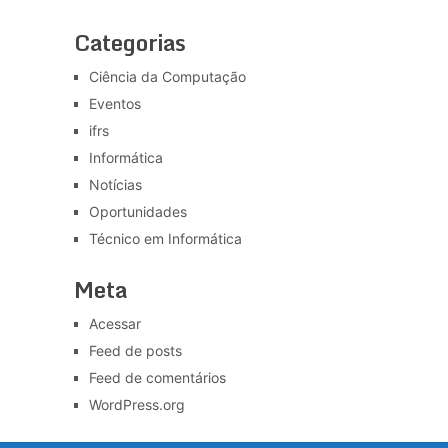
Categorias
Ciência da Computação
Eventos
ifrs
Informática
Notícias
Oportunidades
Técnico em Informática
Meta
Acessar
Feed de posts
Feed de comentários
WordPress.org