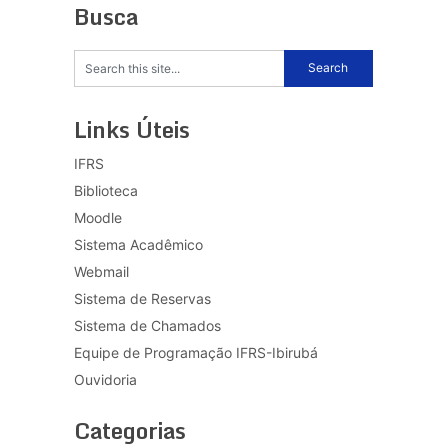
Busca
Links Úteis
IFRS
Biblioteca
Moodle
Sistema Acadêmico
Webmail
Sistema de Reservas
Sistema de Chamados
Equipe de Programação IFRS-Ibirubá
Ouvidoria
Categorias