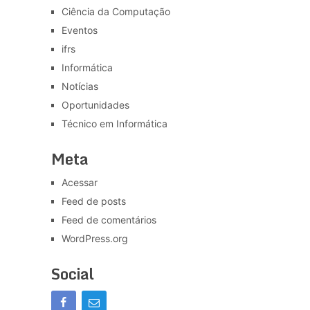
Ciência da Computação
Eventos
ifrs
Informática
Notícias
Oportunidades
Técnico em Informática
Meta
Acessar
Feed de posts
Feed de comentários
WordPress.org
Social