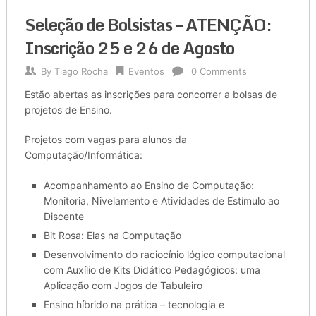
Seleção de Bolsistas – ATENÇÃO:
Inscrição 25 e 26 de Agosto
By
Tiago Rocha
Eventos
0 Comments
Estão abertas as inscrições para concorrer a bolsas de
projetos de Ensino.
Projetos com vagas para alunos da
Computação/Informática:
Acompanhamento ao Ensino de Computação:
Monitoria, Nivelamento e Atividades de Estímulo ao
Discente
Bit Rosa: Elas na Computação
Desenvolvimento do raciocínio lógico computacional
com Auxílio de Kits Didático Pedagógicos: uma
Aplicação com Jogos de Tabuleiro
Ensino híbrido na prática – tecnologia e