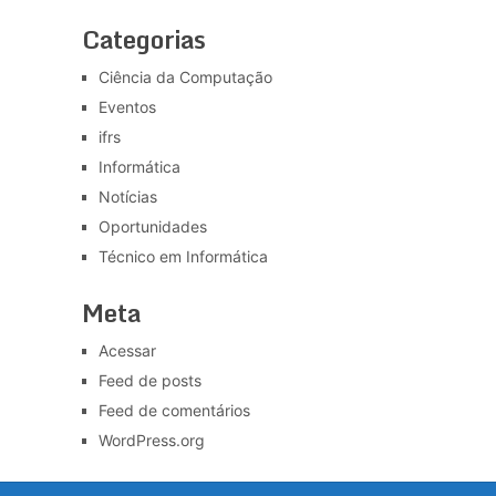
Categorias
Ciência da Computação
Eventos
ifrs
Informática
Notícias
Oportunidades
Técnico em Informática
Meta
Acessar
Feed de posts
Feed de comentários
WordPress.org