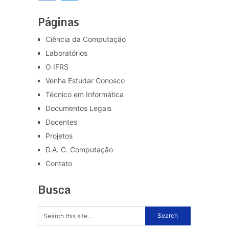
Páginas
Ciência da Computação
Laboratórios
O IFRS
Venha Estudar Conosco
Técnico em Informática
Documentos Legais
Docentes
Projetos
D.A. C. Computação
Contato
Busca