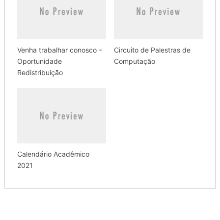
Venha trabalhar conosco –
Circuito de Palestras de
Oportunidade
Computação
Redistribuição
Calendário Acadêmico
2021