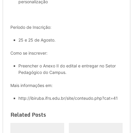
personalização
Período de Inscrição:
25 e 25 de Agosto.
Como se inscrever:
Preencher o Anexo II do edital e entregar no Setor
Pedagógico do Campus.
Mais informações em:
http://ibiruba.ifrs.edu.br/site/conteudo.php?cat=41
Related Posts