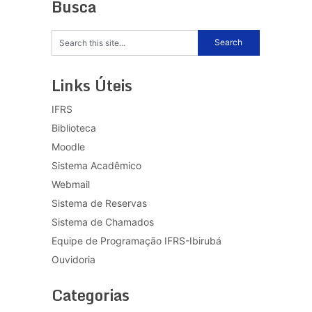
Busca
Links Úteis
IFRS
Biblioteca
Moodle
Sistema Acadêmico
Webmail
Sistema de Reservas
Sistema de Chamados
Equipe de Programação IFRS-Ibirubá
Ouvidoria
Categorias