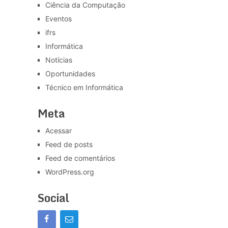
Ciência da Computação
Eventos
ifrs
Informática
Notícias
Oportunidades
Técnico em Informática
Meta
Acessar
Feed de posts
Feed de comentários
WordPress.org
Social