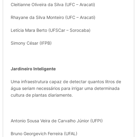
Cleitianne Oliveira da Silva (UFC – Aracati)
Rhayane da Silva Monteiro (UFC – Aracati)
Letícia Mara Berto (UFSCar – Sorocaba)
Simony César (IFPB)
Jardineiro Inteligente
Uma infraestrutura capaz de detectar quantos litros de
água seriam necessários para irrigar uma determinada
cultura de plantas diariamente.
Antonio Sousa Veira de Carvalho Júnior (UFPI)
Bruno Georgevich Ferreira (UFAL)