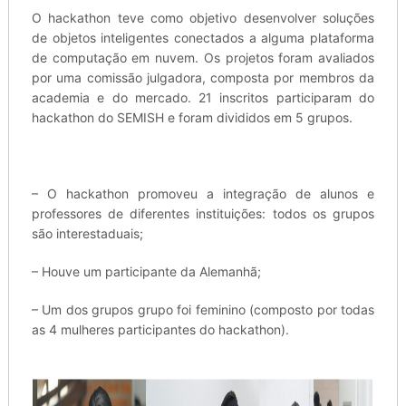
O hackathon teve como objetivo desenvolver soluções
de objetos inteligentes conectados a alguma plataforma
de computação em nuvem. Os projetos foram avaliados
por uma comissão julgadora, composta por membros da
academia e do mercado. 21 inscritos participaram do
hackathon do SEMISH e foram divididos em 5 grupos.
– O hackathon promoveu a integração de alunos e
professores de diferentes instituições: todos os grupos
são interestaduais;
– Houve um participante da Alemanhã;
– Um dos grupos grupo foi feminino (composto por todas
as 4 mulheres participantes do hackathon).