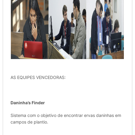
AS EQUIPES VENCEDORAS:
Daninha’s Finder
Sistema com o objetivo de encontrar ervas daninhas em
campos de plantio.