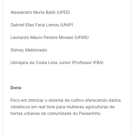
Alessandro Murta Baldi (UFES)
Gabriel Elias Faria Lemos (UNIP)
Leonardo Mauro Pereira Moraes (UFMS)
Sidney Maldonado
Ubirajara da Costa Lima Junior (Professor IFBA)
Dona
Foco em otimizar o sistema de cultivo oferecendo dados
climáticos em real time para mulheres agricultoras de
hortas urbanas da comunidade do Passarinho.