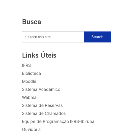
Busca
Links Úteis
IFRS
Biblioteca
Moodle
Sistema Acadêmico
Webmail
Sistema de Reservas
Sistema de Chamados
Equipe de Programação IFRS-Ibirubá
Ouvidoria