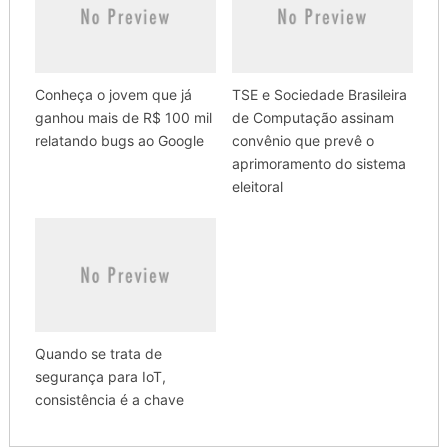
Conheça o jovem que já
TSE e Sociedade Brasileira
ganhou mais de R$ 100 mil
de Computação assinam
relatando bugs ao Google
convênio que prevê o
aprimoramento do sistema
eleitoral
Quando se trata de
segurança para IoT,
consistência é a chave