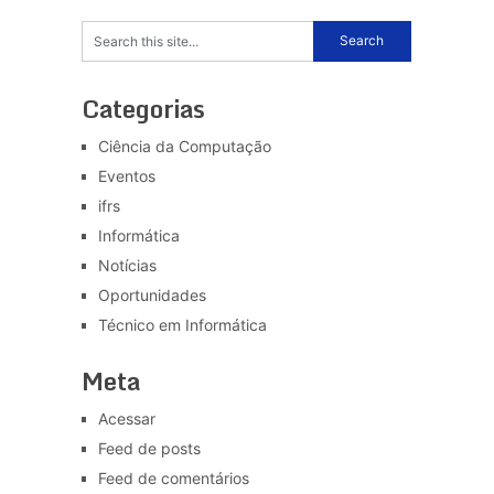
Categorias
Ciência da Computação
Eventos
ifrs
Informática
Notícias
Oportunidades
Técnico em Informática
Meta
Acessar
Feed de posts
Feed de comentários