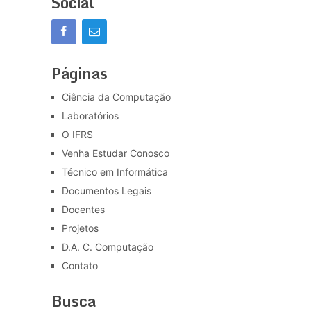
Social
Páginas
Ciência da Computação
Laboratórios
O IFRS
Venha Estudar Conosco
Técnico em Informática
Documentos Legais
Docentes
Projetos
D.A. C. Computação
Contato
Busca