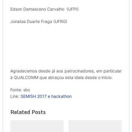
Edson Damasceno Carvalho (UFPI)
Jonatas Duarte Fraga (UFRG)
Agradecemos desde já aos patrocinadores, em particular
à QUALCOMM que abraçou esta ideia desde o início.
Fonte: sbc
Link:
SEMISH 2017 e hackathon
Related Posts