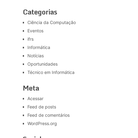
Categorias
Ciência da Computação
Eventos
ifrs
Informática
Notícias
Oportunidades
Técnico em Informática
Meta
Acessar
Feed de posts
Feed de comentários
WordPress.org