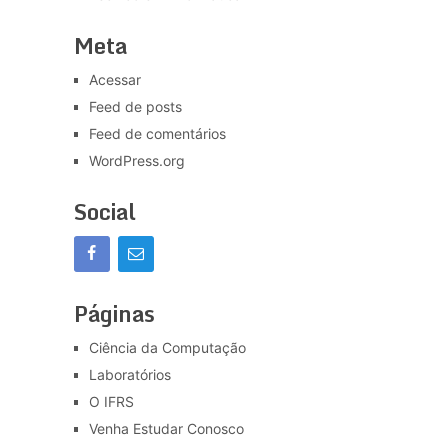
Meta
Acessar
Feed de posts
Feed de comentários
WordPress.org
Social
Páginas
Ciência da Computação
Laboratórios
O IFRS
Venha Estudar Conosco