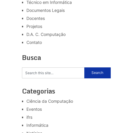
Técnico em Informática
Documentos Legais
Docentes
Projetos
D.A. C. Computação
Contato
Busca
Categorias
Ciência da Computação
Eventos
ifrs
Informática