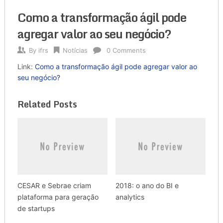
Como a transformação ágil pode
agregar valor ao seu negócio?
By
ifrs
Notícias
0 Comments
Link:
Como a transformação ágil pode agregar valor ao
seu negócio?
Related Posts
CESAR e Sebrae criam
2018: o ano do BI e
plataforma para geração
analytics
de startups