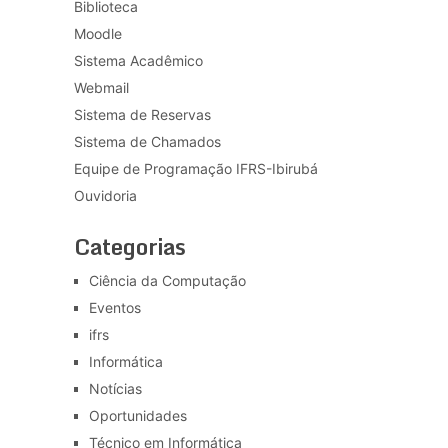
Biblioteca
Moodle
Sistema Acadêmico
Webmail
Sistema de Reservas
Sistema de Chamados
Equipe de Programação IFRS-Ibirubá
Ouvidoria
Categorias
Ciência da Computação
Eventos
ifrs
Informática
Notícias
Oportunidades
Técnico em Informática