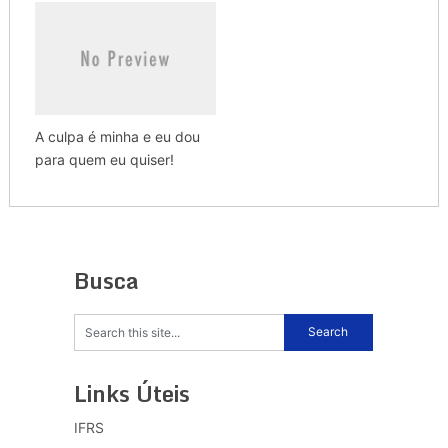
A culpa é minha e eu dou
para quem eu quiser!
Busca
Links Úteis
IFRS