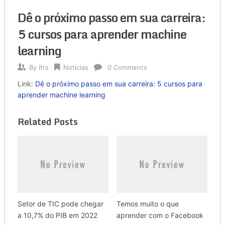
Dê o próximo passo em sua carreira:
5 cursos para aprender machine
learning
By
ifrs
Notícias
0 Comments
Link:
Dê o próximo passo em sua carreira: 5 cursos para
aprender machine learning
Related Posts
Setor de TIC pode chegar
Temos muito o que
a 10,7% do PIB em 2022
aprender com o Facebook