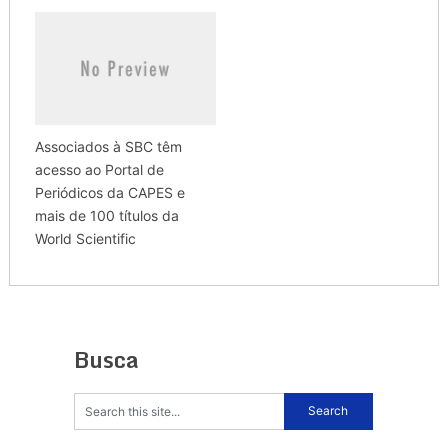
Associados à SBC têm
acesso ao Portal de
Periódicos da CAPES e
mais de 100 títulos da
World Scientific
Busca