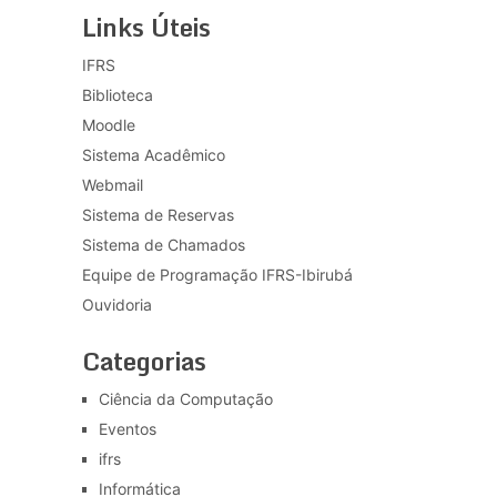
Links Úteis
IFRS
Biblioteca
Moodle
Sistema Acadêmico
Webmail
Sistema de Reservas
Sistema de Chamados
Equipe de Programação IFRS-Ibirubá
Ouvidoria
Categorias
Ciência da Computação
Eventos
ifrs
Informática