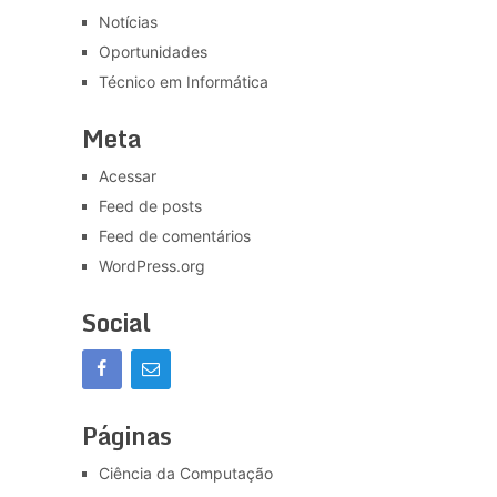
Notícias
Oportunidades
Técnico em Informática
Meta
Acessar
Feed de posts
Feed de comentários
WordPress.org
Social
Páginas
Ciência da Computação