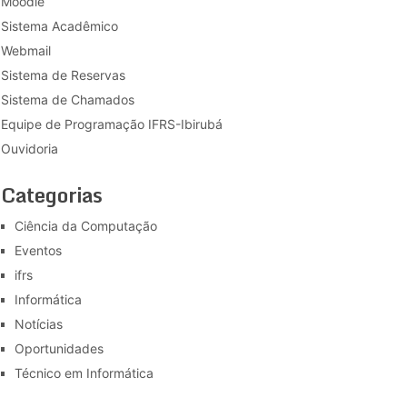
Moodle
Sistema Acadêmico
Webmail
Sistema de Reservas
Sistema de Chamados
Equipe de Programação IFRS-Ibirubá
Ouvidoria
Categorias
Ciência da Computação
Eventos
ifrs
Informática
Notícias
Oportunidades
Técnico em Informática