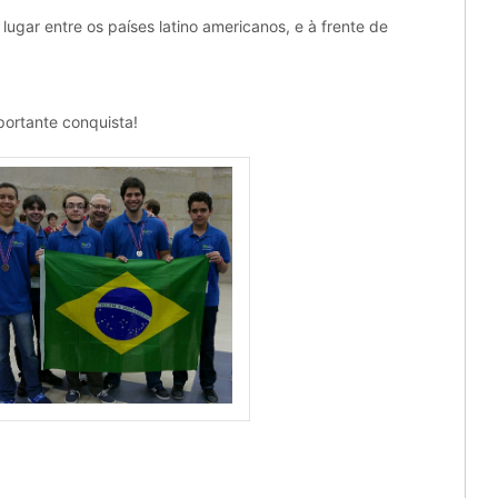
 lugar entre os países latino americanos, e à frente de
portante conquista!