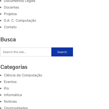
Documentos Legais
Docentes
Projetos
D.A. C. Computação
Contato
Busca
Categorias
Ciência da Computação
Eventos
ifrs
Informática
Notícias
Oportunidades