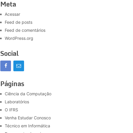
Meta
Acessar
Feed de posts
Feed de comentários
WordPress.org
Social
Páginas
Ciência da Computação
Laboratórios
O IFRS
Venha Estudar Conosco
Técnico em Informática