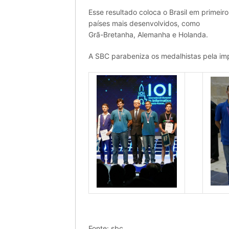
Esse resultado coloca o Brasil em primeiro
países mais desenvolvidos, como
Grã-Bretanha, Alemanha e Holanda.
A SBC parabeniza os medalhistas pela im
Fonte: sbc