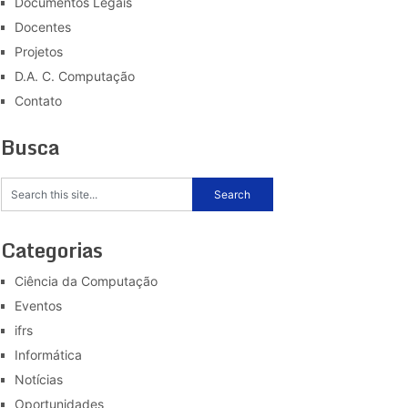
Documentos Legais
Docentes
Projetos
D.A. C. Computação
Contato
Busca
Categorias
Ciência da Computação
Eventos
ifrs
Informática
Notícias
Oportunidades