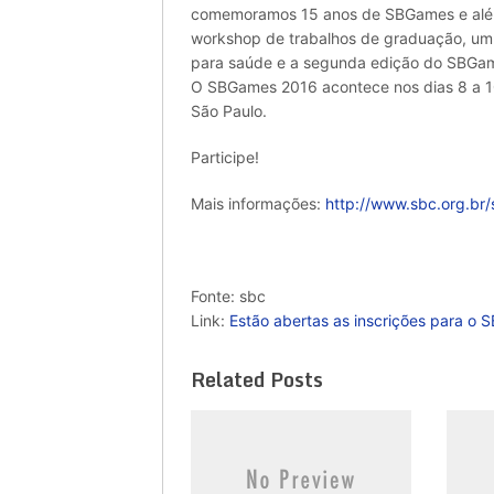
comemoramos 15 anos de SBGames e além
workshop de trabalhos de graduação, um
para saúde e a segunda edição do SBGam
O SBGames 2016 acontece nos dias 8 a 10
São Paulo.
Participe!
Mais informações:
http://www.sbc.org.br
Fonte: sbc
Link:
Estão abertas as inscrições para o
Related Posts