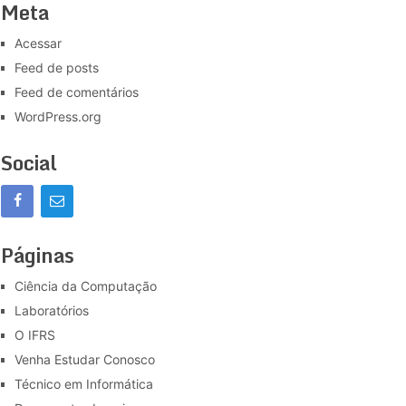
Meta
Acessar
Feed de posts
Feed de comentários
WordPress.org
Social
Páginas
Ciência da Computação
Laboratórios
O IFRS
Venha Estudar Conosco
Técnico em Informática