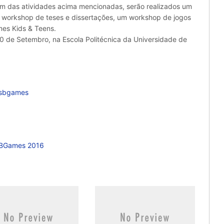
 das atividades acima mencionadas, serão realizados um
 workshop de teses e dissertações, um workshop de jogos
es Kids & Teens.
 de Setembro, na Escola Politécnica da Universidade de
/sbgames
 SBGames 2016