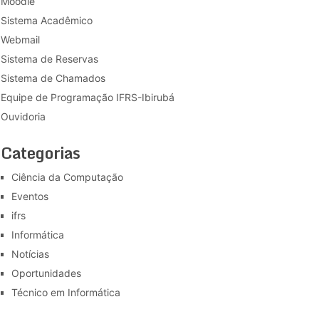
Moodle
Sistema Acadêmico
Webmail
Sistema de Reservas
Sistema de Chamados
Equipe de Programação IFRS-Ibirubá
Ouvidoria
Categorias
Ciência da Computação
Eventos
ifrs
Informática
Notícias
Oportunidades
Técnico em Informática