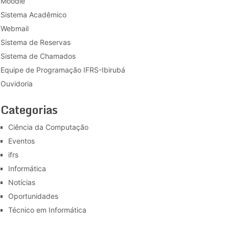
Moodle
Sistema Acadêmico
Webmail
Sistema de Reservas
Sistema de Chamados
Equipe de Programação IFRS-Ibirubá
Ouvidoria
Categorias
Ciência da Computação
Eventos
ifrs
Informática
Notícias
Oportunidades
Técnico em Informática