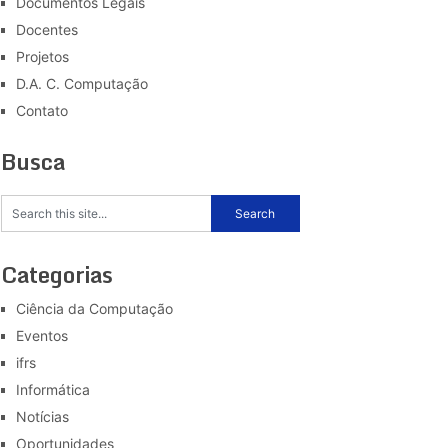
Documentos Legais
Docentes
Projetos
D.A. C. Computação
Contato
Busca
Categorias
Ciência da Computação
Eventos
ifrs
Informática
Notícias
Oportunidades