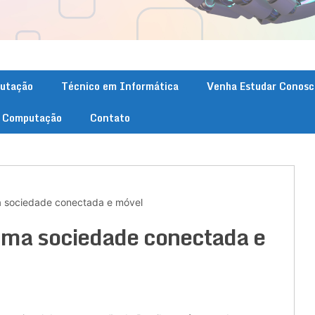
putação
Técnico em Informática
Venha Estudar Conosc
. Computação
Contato
 sociedade conectada e móvel
uma sociedade conectada e