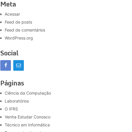
Meta
Acessar
Feed de posts
Feed de comentários
WordPress.org
Social
Páginas
Ciência da Computação
Laboratórios
O IFRS
Venha Estudar Conosco
Técnico em Informática