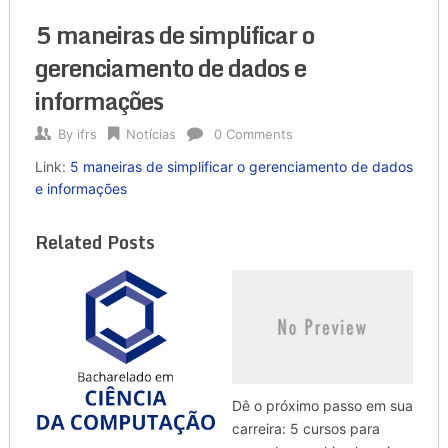
5 maneiras de simplificar o
gerenciamento de dados e
informações
By
ifrs
Notícias
0 Comments
Link:
5 maneiras de simplificar o gerenciamento de dados
e informações
Related Posts
Dê o próximo passo em sua
carreira: 5 cursos para