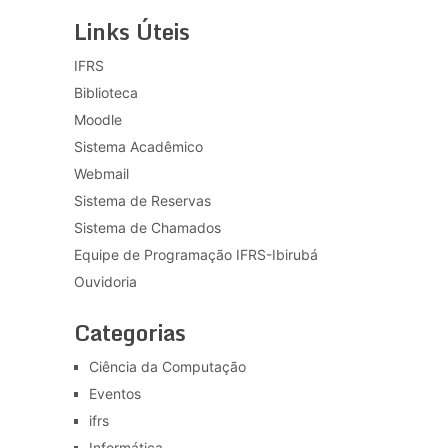
Links Úteis
IFRS
Biblioteca
Moodle
Sistema Acadêmico
Webmail
Sistema de Reservas
Sistema de Chamados
Equipe de Programação IFRS-Ibirubá
Ouvidoria
Categorias
Ciência da Computação
Eventos
ifrs
Informática