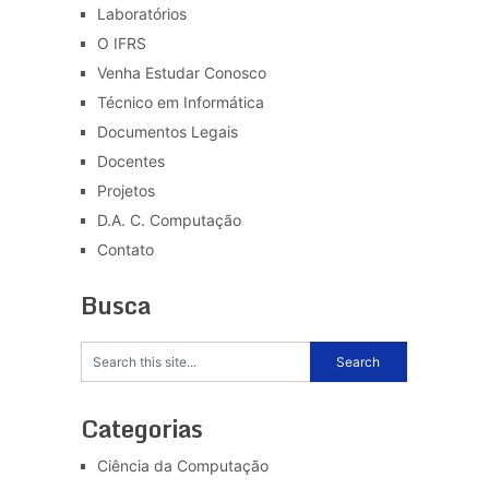
Laboratórios
O IFRS
Venha Estudar Conosco
Técnico em Informática
Documentos Legais
Docentes
Projetos
D.A. C. Computação
Contato
Busca
Categorias
Ciência da Computação