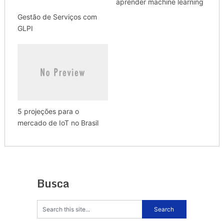
aprender machine learning
Gestão de Serviços com
GLPI
5 projeções para o
mercado de IoT no Brasil
Busca