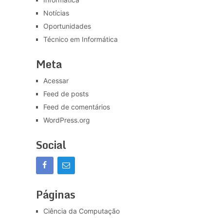
Notícias
Oportunidades
Técnico em Informática
Meta
Acessar
Feed de posts
Feed de comentários
WordPress.org
Social
Páginas
Ciência da Computação