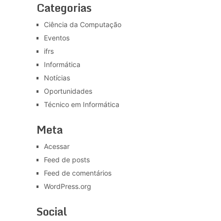
Categorias
Ciência da Computação
Eventos
ifrs
Informática
Notícias
Oportunidades
Técnico em Informática
Meta
Acessar
Feed de posts
Feed de comentários
WordPress.org
Social