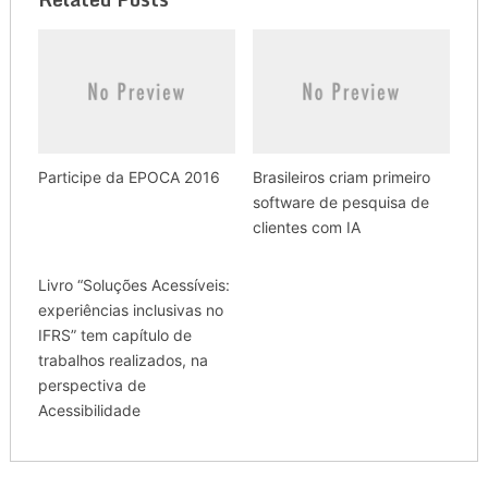
Participe da EPOCA 2016
Brasileiros criam primeiro
software de pesquisa de
clientes com IA
Livro “Soluções Acessíveis:
experiências inclusivas no
IFRS” tem capítulo de
trabalhos realizados, na
perspectiva de
Acessibilidade