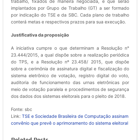
trabalho, fixados de maneira negociada, e que serão
implantados por Grupo de Trabalho (GT) a ser formado
por indicação do TSE e da SBC. Cada plano de trabalho
conterá metas e respectivos prazos para sua execução.
Justificativa da proposição
A iniciativa cumpre o que determinam a Resolução n°
23.444/2015, a qual dispõe sobre a realização periódica
do TPS, e a Resolução nº 23.458/ 2015, que dispõe
sobre a cerimônia de assinatura digital e fiscalização do
sistema eletrônico de votação, registro digital do voto,
auditoria de funcionamento das urnas eletrônicas por
meio de votação paralela e procedimentos de segurança
dos dados dos sistemas eleitorais para o pleito de 2018.
Fonte: sbc
Link:
TSE e Sociedade Brasileira de Computação assinam
convênio que prevê o aprimoramento do sistema eleitoral
Related Posts