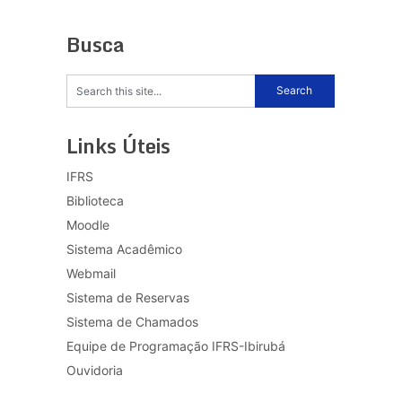
Busca
Links Úteis
IFRS
Biblioteca
Moodle
Sistema Acadêmico
Webmail
Sistema de Reservas
Sistema de Chamados
Equipe de Programação IFRS-Ibirubá
Ouvidoria