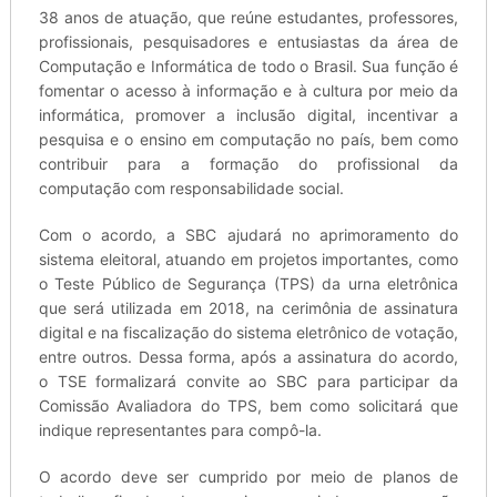
38 anos de atuação, que reúne estudantes, professores,
profissionais, pesquisadores e entusiastas da área de
Computação e Informática de todo o Brasil. Sua função é
fomentar o acesso à informação e à cultura por meio da
informática, promover a inclusão digital, incentivar a
pesquisa e o ensino em computação no país, bem como
contribuir para a formação do profissional da
computação com responsabilidade social.
Com o acordo, a SBC ajudará no aprimoramento do
sistema eleitoral, atuando em projetos importantes, como
o Teste Público de Segurança (TPS) da urna eletrônica
que será utilizada em 2018, na cerimônia de assinatura
digital e na fiscalização do sistema eletrônico de votação,
entre outros. Dessa forma, após a assinatura do acordo,
o TSE formalizará convite ao SBC para participar da
Comissão Avaliadora do TPS, bem como solicitará que
indique representantes para compô-la.
O acordo deve ser cumprido por meio de planos de