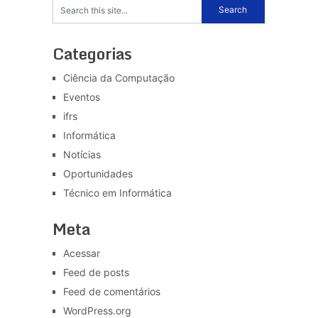
Categorias
Ciência da Computação
Eventos
ifrs
Informática
Notícias
Oportunidades
Técnico em Informática
Meta
Acessar
Feed de posts
Feed de comentários
WordPress.org