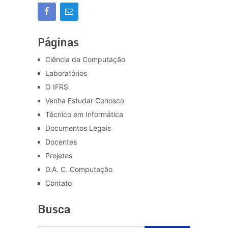
Páginas
Ciência da Computação
Laboratórios
O IFRS
Venha Estudar Conosco
Técnico em Informática
Documentos Legais
Docentes
Projetos
D.A. C. Computação
Contato
Busca