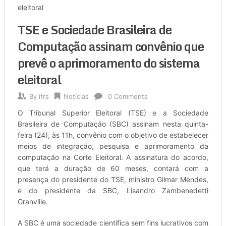
eleitoral
TSE e Sociedade Brasileira de
Computação assinam convênio que
prevê o aprimoramento do sistema
eleitoral
By
ifrs
Notícias
0 Comments
O Tribunal Superior Eleitoral (TSE) e a Sociedade
Brasileira de Computação (SBC) assinam nesta quinta-
feira (24), às 11h, convênio com o objetivo de estabelecer
meios de integração, pesquisa e aprimoramento da
computação na Corte Eleitoral. A assinatura do acordo,
que terá a duração de 60 meses, contará com a
presença do presidente do TSE, ministro Gilmar Mendes,
e do presidente da SBC, Lisandro Zambenedetti
Granville.
A SBC é uma sociedade científica sem fins lucrativos com