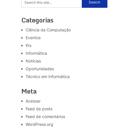
Categorias
Ciência da Computação
Eventos
ifrs
Informática
Notícias
Oportunidades
Técnico em Informática
Meta
Acessar
Feed de posts
Feed de comentários
WordPress.org