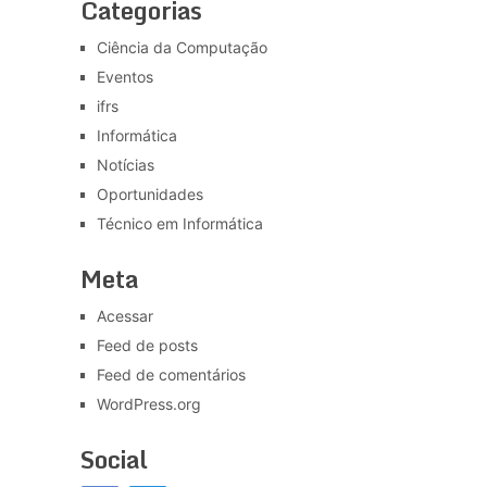
Categorias
Ciência da Computação
Eventos
ifrs
Informática
Notícias
Oportunidades
Técnico em Informática
Meta
Acessar
Feed de posts
Feed de comentários
WordPress.org
Social