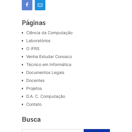
Páginas
Ciência da Computação
Laboratórios
O IFRS
Venha Estudar Conosco
Técnico em Informática
Documentos Legais
Docentes
Projetos
D.A. C. Computação
Contato
Busca