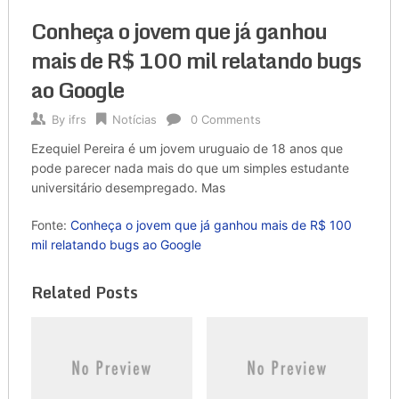
Conheça o jovem que já ganhou
mais de R$ 100 mil relatando bugs
ao Google
By
ifrs
Notícias
0 Comments
Ezequiel Pereira é um jovem uruguaio de 18 anos que
pode parecer nada mais do que um simples estudante
universitário desempregado. Mas
Fonte:
Conheça o jovem que já ganhou mais de R$ 100
mil relatando bugs ao Google
Related Posts