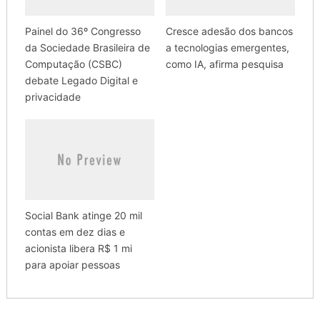
Painel do 36º Congresso
Cresce adesão dos bancos
da Sociedade Brasileira de
a tecnologias emergentes,
Computação (CSBC)
como IA, afirma pesquisa
debate Legado Digital e
privacidade
Social Bank atinge 20 mil
contas em dez dias e
acionista libera R$ 1 mi
para apoiar pessoas