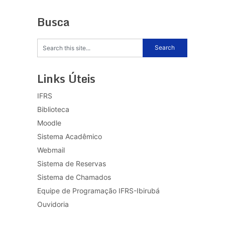
Busca
Links Úteis
IFRS
Biblioteca
Moodle
Sistema Acadêmico
Webmail
Sistema de Reservas
Sistema de Chamados
Equipe de Programação IFRS-Ibirubá
Ouvidoria