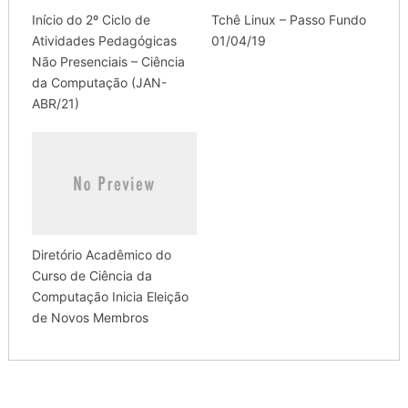
Início do 2º Ciclo de
Tchê Linux – Passo Fundo
Atividades Pedagógicas
01/04/19
Não Presenciais – Ciência
da Computação (JAN-
ABR/21)
Diretório Acadêmico do
Curso de Ciência da
Computação Inicia Eleição
de Novos Membros