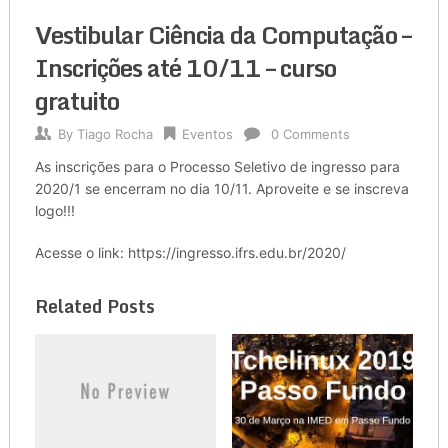
Vestibular Ciência da Computação –
Inscrições até 10/11 – curso
gratuito
By
Tiago Rocha
Eventos
0 Comments
As inscrições para o Processo Seletivo de ingresso para
2020/1 se encerram no dia 10/11. Aproveite e se inscreva
logo!!!
Acesse o link: https://ingresso.ifrs.edu.br/2020/
Related Posts