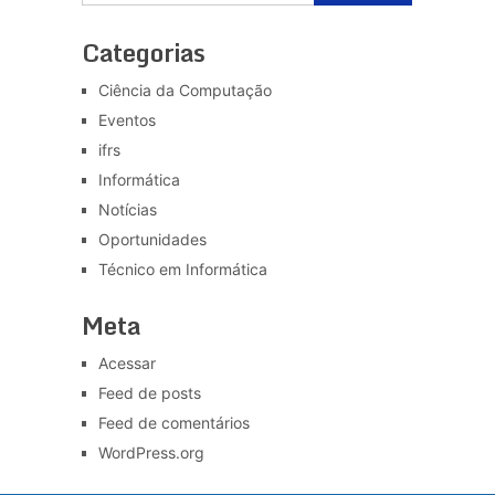
Categorias
Ciência da Computação
Eventos
ifrs
Informática
Notícias
Oportunidades
Técnico em Informática
Meta
Acessar
Feed de posts
Feed de comentários
WordPress.org