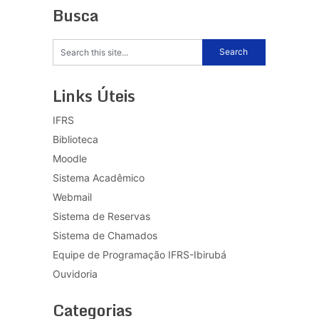
Busca
Links Úteis
IFRS
Biblioteca
Moodle
Sistema Acadêmico
Webmail
Sistema de Reservas
Sistema de Chamados
Equipe de Programação IFRS-Ibirubá
Ouvidoria
Categorias