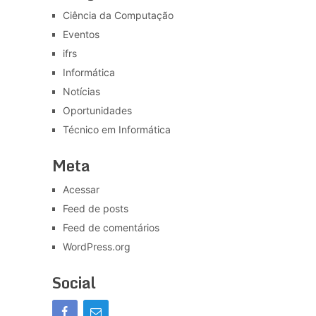
Ciência da Computação
Eventos
ifrs
Informática
Notícias
Oportunidades
Técnico em Informática
Meta
Acessar
Feed de posts
Feed de comentários
WordPress.org
Social