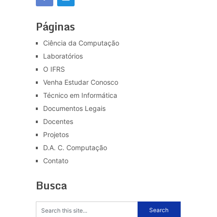
Páginas
Ciência da Computação
Laboratórios
O IFRS
Venha Estudar Conosco
Técnico em Informática
Documentos Legais
Docentes
Projetos
D.A. C. Computação
Contato
Busca