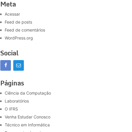
Meta
Acessar
Feed de posts
Feed de comentários
WordPress.org
Social
Páginas
Ciência da Computação
Laboratórios
O IFRS
Venha Estudar Conosco
Técnico em Informática