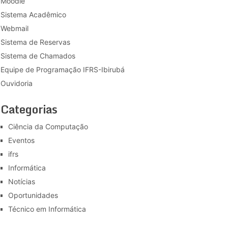
Moodle
Sistema Acadêmico
Webmail
Sistema de Reservas
Sistema de Chamados
Equipe de Programação IFRS-Ibirubá
Ouvidoria
Categorias
Ciência da Computação
Eventos
ifrs
Informática
Notícias
Oportunidades
Técnico em Informática