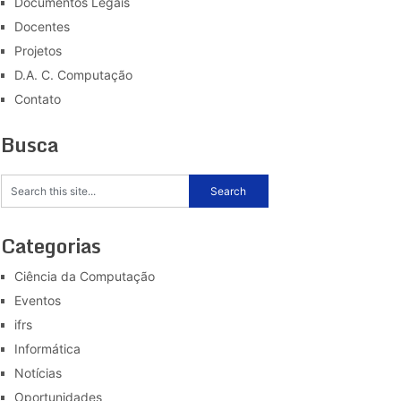
Documentos Legais
Docentes
Projetos
D.A. C. Computação
Contato
Busca
Categorias
Ciência da Computação
Eventos
ifrs
Informática
Notícias
Oportunidades