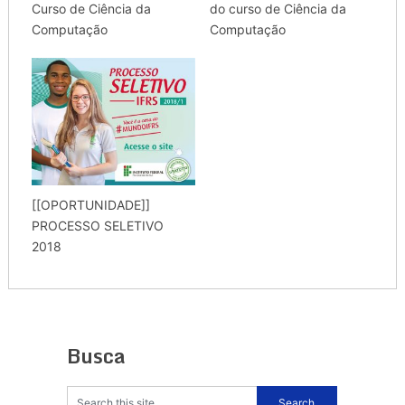
Curso de Ciência da
do curso de Ciência da
Computação
Computação
[[OPORTUNIDADE]]
PROCESSO SELETIVO
2018
Busca