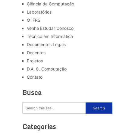
Ciência da Computação
Laboratórios
O IFRS
Venha Estudar Conosco
Técnico em Informática
Documentos Legais
Docentes
Projetos
D.A. C. Computação
Contato
Busca
Categorias