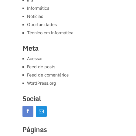
Informática
Notícias
Oportunidades
Técnico em Informática
Meta
Acessar
Feed de posts
Feed de comentários
WordPress.org
Social
Páginas