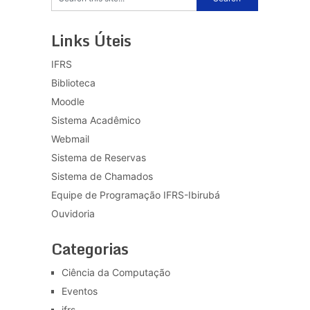
Links Úteis
IFRS
Biblioteca
Moodle
Sistema Acadêmico
Webmail
Sistema de Reservas
Sistema de Chamados
Equipe de Programação IFRS-Ibirubá
Ouvidoria
Categorias
Ciência da Computação
Eventos
ifrs