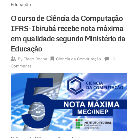
Educação
O curso de Ciência da Computação
IFRS-Ibirubá recebe nota máxima
em qualidade segundo Ministério da
Educação
By
Tiago Rocha
Ciência da Computação
0
Comments