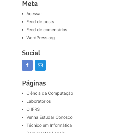
Meta
Acessar
Feed de posts
Feed de comentários
WordPress.org
Social
Páginas
Ciência da Computação
Laboratórios
O IFRS
Venha Estudar Conosco
Técnico em Informática