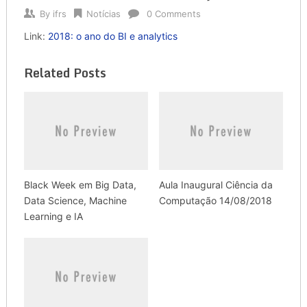
By
ifrs
Notícias
0 Comments
Link:
2018: o ano do BI e analytics
Related Posts
Black Week em Big Data,
Aula Inaugural Ciência da
Data Science, Machine
Computação 14/08/2018
Learning e IA