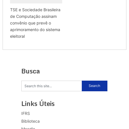
TSE e Sociedade Brasileira
de Computação assinam
convênio que prevê o
aprimoramento do sistema
eleitoral
Busca
Links Úteis
IFRS
Biblioteca
Moodle