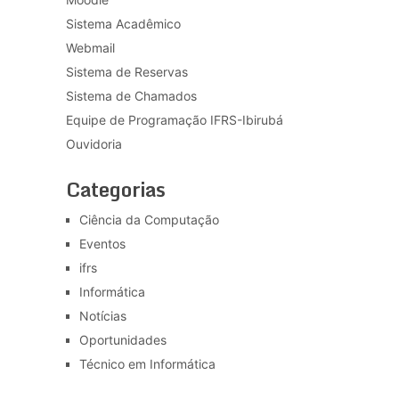
Sistema Acadêmico
Webmail
Sistema de Reservas
Sistema de Chamados
Equipe de Programação IFRS-Ibirubá
Ouvidoria
Categorias
Ciência da Computação
Eventos
ifrs
Informática
Notícias
Oportunidades
Técnico em Informática