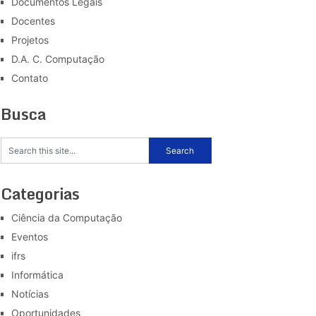
Documentos Legais
Docentes
Projetos
D.A. C. Computação
Contato
Busca
Categorias
Ciência da Computação
Eventos
ifrs
Informática
Notícias
Oportunidades