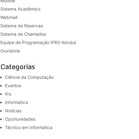
Moodle
Sistema Acadêmico
Webmail
Sistema de Reservas
Sistema de Chamados
Equipe de Programação IFRS-Ibirubá
Ouvidoria
Categorias
Ciência da Computação
Eventos
ifrs
Informática
Notícias
Oportunidades
Técnico em Informática