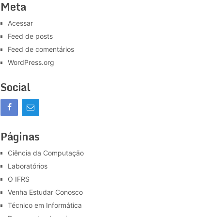
Meta
Acessar
Feed de posts
Feed de comentários
WordPress.org
Social
Páginas
Ciência da Computação
Laboratórios
O IFRS
Venha Estudar Conosco
Técnico em Informática