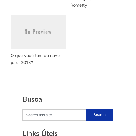
Rometty
O que você tem de novo
para 2018?
Busca
Links Úteis