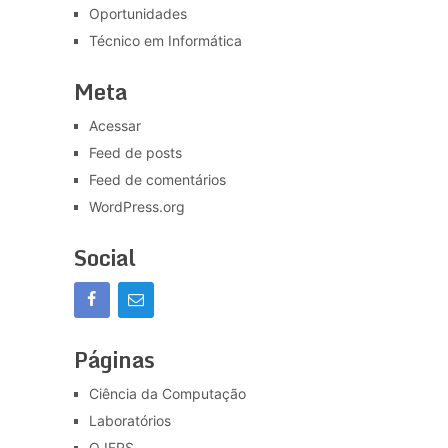
Oportunidades
Técnico em Informática
Meta
Acessar
Feed de posts
Feed de comentários
WordPress.org
Social
Páginas
Ciência da Computação
Laboratórios
O IFRS