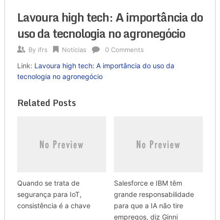
Lavoura high tech: A importância do
uso da tecnologia no agronegócio
By
ifrs
Notícias
0 Comments
Link:
Lavoura high tech: A importância do uso da
tecnologia no agronegócio
Related Posts
Quando se trata de
Salesforce e IBM têm
segurança para IoT,
grande responsabilidade
consistência é a chave
para que a IA não tire
empregos, diz Ginni