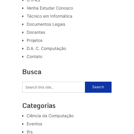
Venha Estudar Conosco
Técnico em Informática
Documentos Legais
Docentes
Projetos
D.A. C. Computação
Contato
Busca
Categorias
Ciência da Computação
Eventos
ifrs