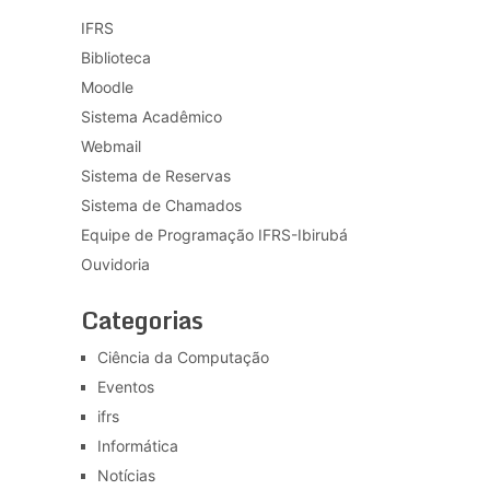
IFRS
Biblioteca
Moodle
Sistema Acadêmico
Webmail
Sistema de Reservas
Sistema de Chamados
Equipe de Programação IFRS-Ibirubá
Ouvidoria
Categorias
Ciência da Computação
Eventos
ifrs
Informática
Notícias