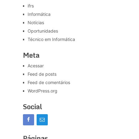
ifrs
Informática
Notícias
Oportunidades
Técnico em Informática
Meta
Acessar
Feed de posts
Feed de comentários
WordPress.org
Social
Páginas