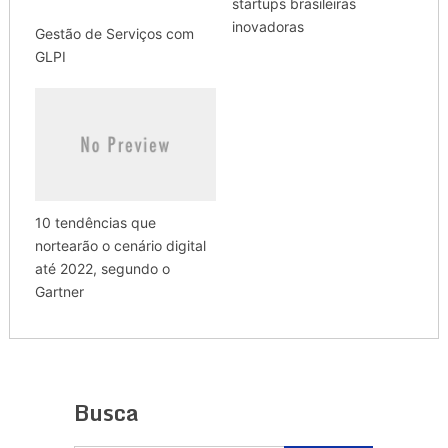
startups brasileiras
inovadoras
Gestão de Serviços com
GLPI
10 tendências que
nortearão o cenário digital
até 2022, segundo o
Gartner
Busca