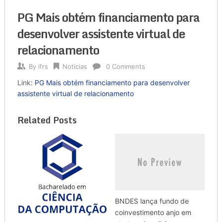
PG Mais obtém financiamento para
desenvolver assistente virtual de
relacionamento
By
ifrs
Notícias
0 Comments
Link:
PG Mais obtém financiamento para desenvolver
assistente virtual de relacionamento
Related Posts
BNDES lança fundo de
coinvestimento anjo em