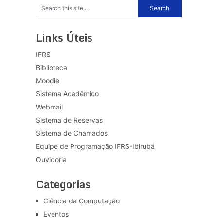
Links Úteis
IFRS
Biblioteca
Moodle
Sistema Acadêmico
Webmail
Sistema de Reservas
Sistema de Chamados
Equipe de Programação IFRS-Ibirubá
Ouvidoria
Categorias
Ciência da Computação
Eventos