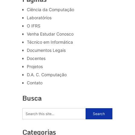
Ciência da Computação
Laboratórios
O IFRS
Venha Estudar Conosco
Técnico em Informática
Documentos Legais
Docentes
Projetos
D.A. C. Computação
Contato
Busca
Categorias