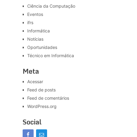
Ciência da Computação
Eventos
ifrs
Informática
Notícias
Oportunidades
Técnico em Informática
Meta
Acessar
Feed de posts
Feed de comentários
WordPress.org
Social