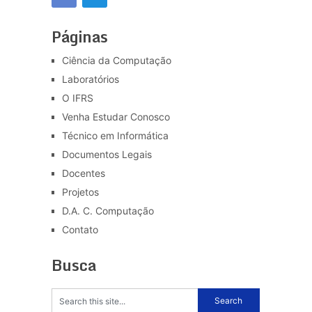
Páginas
Ciência da Computação
Laboratórios
O IFRS
Venha Estudar Conosco
Técnico em Informática
Documentos Legais
Docentes
Projetos
D.A. C. Computação
Contato
Busca