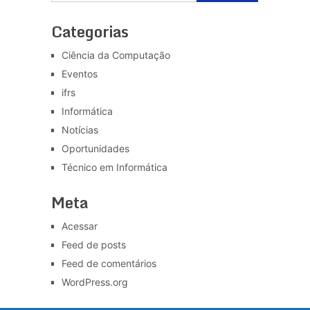
Categorias
Ciência da Computação
Eventos
ifrs
Informática
Notícias
Oportunidades
Técnico em Informática
Meta
Acessar
Feed de posts
Feed de comentários
WordPress.org