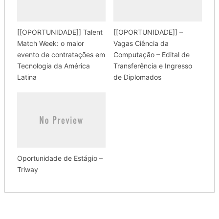
[[OPORTUNIDADE]] Talent
[[OPORTUNIDADE]] –
Match Week: o maior
Vagas Ciência da
evento de contratações em
Computação – Edital de
Tecnologia da América
Transferência e Ingresso
Latina
de Diplomados
Oportunidade de Estágio –
Triway