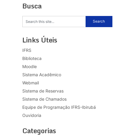
Busca
Links Úteis
IFRS
Biblioteca
Moodle
Sistema Acadêmico
Webmail
Sistema de Reservas
Sistema de Chamados
Equipe de Programação IFRS-Ibirubá
Ouvidoria
Categorias