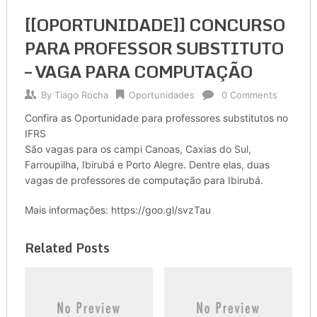
[[OPORTUNIDADE]] CONCURSO
PARA PROFESSOR SUBSTITUTO
– VAGA PARA COMPUTAÇÃO
By
Tiago Rocha
Oportunidades
0 Comments
Confira as Oportunidade para professores substitutos no
IFRS
São vagas para os campi Canoas, Caxias do Sul,
Farroupilha, Ibirubá e Porto Alegre. Dentre elas, duas
vagas de professores de computação para Ibirubá.
Mais informações: https://goo.gl/svzTau
Related Posts