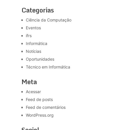
Categorias
Ciência da Computação
Eventos
ifrs
Informática
Notícias
Oportunidades
Técnico em Informática
Meta
Acessar
Feed de posts
Feed de comentários
WordPress.org
Social