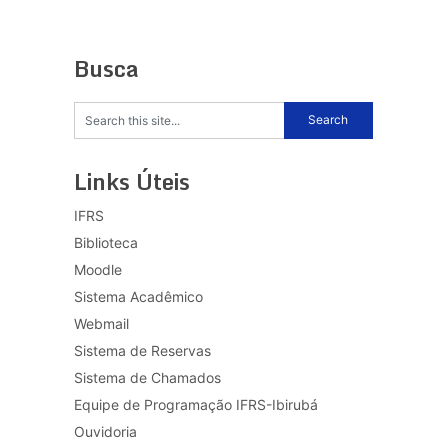
Busca
Links Úteis
IFRS
Biblioteca
Moodle
Sistema Acadêmico
Webmail
Sistema de Reservas
Sistema de Chamados
Equipe de Programação IFRS-Ibirubá
Ouvidoria