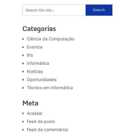
Categorias
Ciência da Computação
Eventos
ifrs
Informática
Notícias
Oportunidades
Técnico em Informática
Meta
Acessar
Feed de posts
Feed de comentários