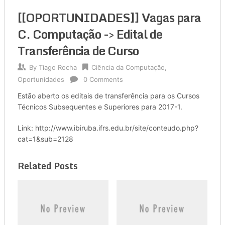
[[OPORTUNIDADES]] Vagas para
C. Computação -> Edital de
Transferência de Curso
By
Tiago Rocha
Ciência da Computação
,
Oportunidades
0 Comments
Estão aberto os editais de transferência para os Cursos
Técnicos Subsequentes e Superiores para 2017-1.
Link: http://www.ibiruba.ifrs.edu.br/site/conteudo.php?
cat=1&sub=2128
Related Posts