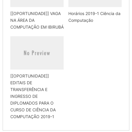
[[OPORTUNIDADE]] VAGA
Horários 2019-1 Ciência da
NA ÁREA DA
Computação
COMPUTAÇÃO EM IBIRUBÁ
[[OPORTUNIDADE]]
EDITAIS DE
TRANSFERÊNCIA E
INGRESSO DE
DIPLOMADOS PARA O
CURSO DE CIÊNCIA DA
COMPUTAÇÃO 2019-1