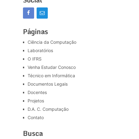
Páginas
Ciência da Computação
Laboratórios
O IFRS
Venha Estudar Conosco
Técnico em Informática
Documentos Legais
Docentes
Projetos
D.A. C. Computação
Contato
Busca