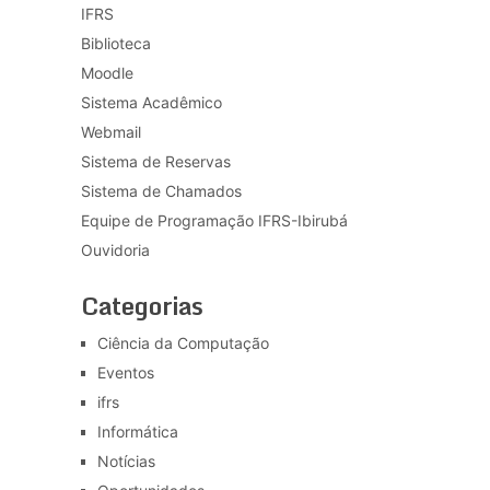
IFRS
Biblioteca
Moodle
Sistema Acadêmico
Webmail
Sistema de Reservas
Sistema de Chamados
Equipe de Programação IFRS-Ibirubá
Ouvidoria
Categorias
Ciência da Computação
Eventos
ifrs
Informática
Notícias