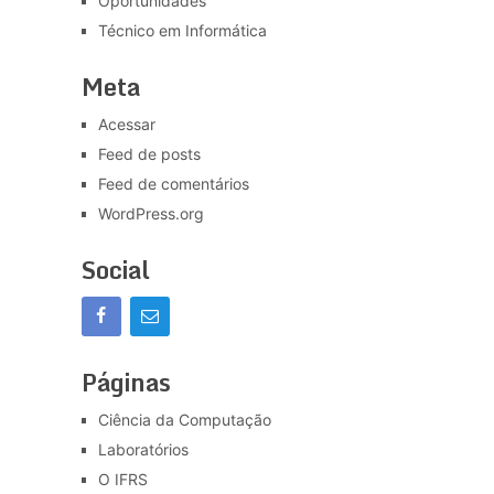
Oportunidades
Técnico em Informática
Meta
Acessar
Feed de posts
Feed de comentários
WordPress.org
Social
Páginas
Ciência da Computação
Laboratórios
O IFRS