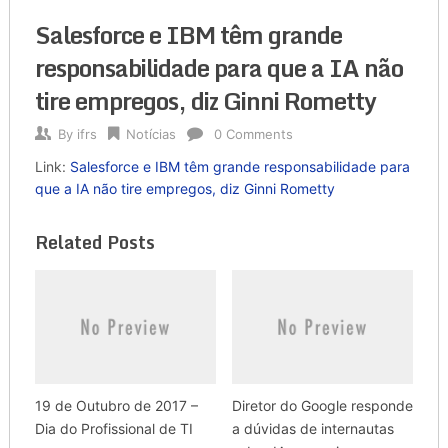
Salesforce e IBM têm grande
responsabilidade para que a IA não
tire empregos, diz Ginni Rometty
By
ifrs
Notícias
0 Comments
Link:
Salesforce e IBM têm grande responsabilidade para
que a IA não tire empregos, diz Ginni Rometty
Related Posts
19 de Outubro de 2017 –
Diretor do Google responde
Dia do Profissional de TI
a dúvidas de internautas