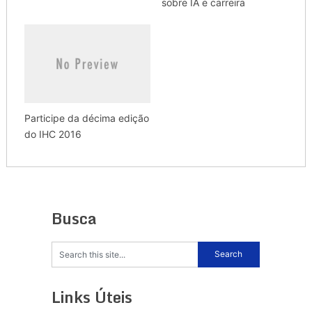
sobre IA e carreira
Participe da décima edição
do IHC 2016
Busca
Links Úteis