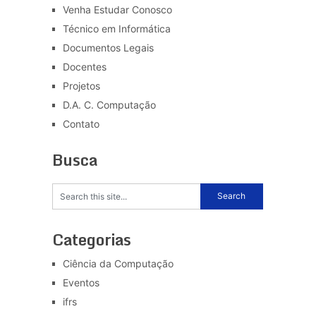
Venha Estudar Conosco
Técnico em Informática
Documentos Legais
Docentes
Projetos
D.A. C. Computação
Contato
Busca
Categorias
Ciência da Computação
Eventos
ifrs