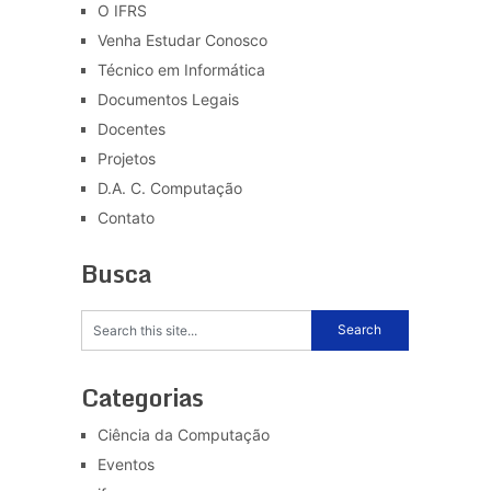
O IFRS
Venha Estudar Conosco
Técnico em Informática
Documentos Legais
Docentes
Projetos
D.A. C. Computação
Contato
Busca
Categorias
Ciência da Computação
Eventos