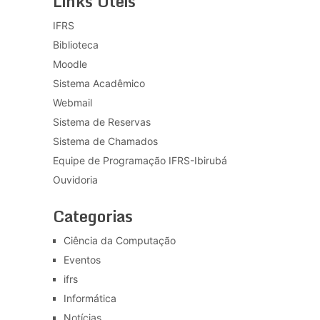
Links Úteis
IFRS
Biblioteca
Moodle
Sistema Acadêmico
Webmail
Sistema de Reservas
Sistema de Chamados
Equipe de Programação IFRS-Ibirubá
Ouvidoria
Categorias
Ciência da Computação
Eventos
ifrs
Informática
Notícias