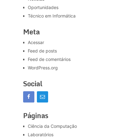
Oportunidades
Técnico em Informática
Meta
Acessar
Feed de posts
Feed de comentários
WordPress.org
Social
Páginas
Ciência da Computação
Laboratórios