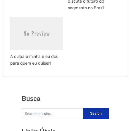
discute o futuro do
segmento no Brasil
A culpa é minha e eu dou
para quem eu quiser!
Busca