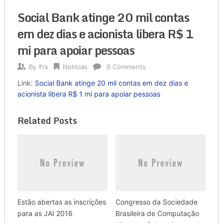
Social Bank atinge 20 mil contas
em dez dias e acionista libera R$ 1
mi para apoiar pessoas
By
ifrs
Notícias
0 Comments
Link:
Social Bank atinge 20 mil contas em dez dias e
acionista libera R$ 1 mi para apoiar pessoas
Related Posts
Estão abertas as inscrições
Congresso da Sociedade
para as JAI 2016
Brasileira de Computação