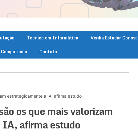
putação
Técnico em Informática
Venha Estudar Conosc
. Computação
Contato
zam estrategicamente a IA, afirma estudo
 são os que mais valorizam
 IA, afirma estudo