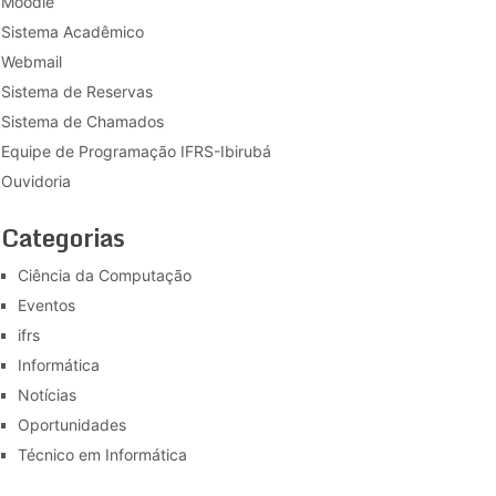
Moodle
Sistema Acadêmico
Webmail
Sistema de Reservas
Sistema de Chamados
Equipe de Programação IFRS-Ibirubá
Ouvidoria
Categorias
Ciência da Computação
Eventos
ifrs
Informática
Notícias
Oportunidades
Técnico em Informática