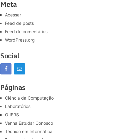
Meta
Acessar
Feed de posts
Feed de comentários
WordPress.org
Social
Páginas
Ciência da Computação
Laboratórios
O IFRS
Venha Estudar Conosco
Técnico em Informática