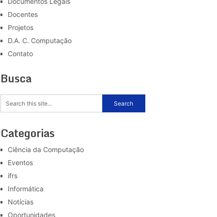
Documentos Legais
Docentes
Projetos
D.A. C. Computação
Contato
Busca
Categorias
Ciência da Computação
Eventos
ifrs
Informática
Notícias
Oportunidades