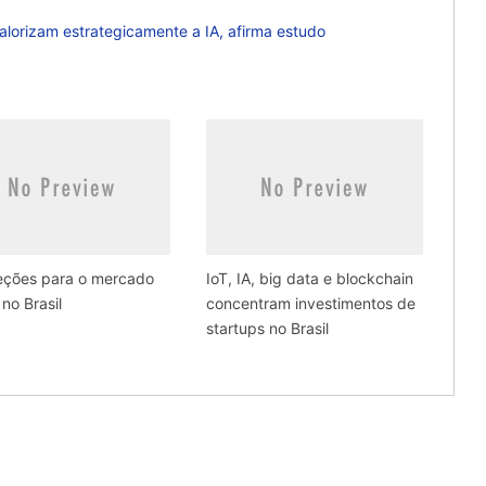
alorizam estrategicamente a IA, afirma estudo
jeções para o mercado
IoT, IA, big data e blockchain
 no Brasil
concentram investimentos de
startups no Brasil