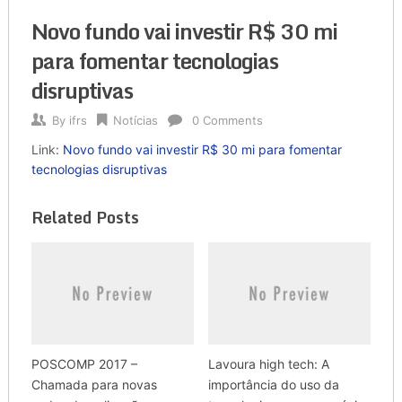
Novo fundo vai investir R$ 30 mi
para fomentar tecnologias
disruptivas
By
ifrs
Notícias
0 Comments
Link:
Novo fundo vai investir R$ 30 mi para fomentar
tecnologias disruptivas
Related Posts
POSCOMP 2017 –
Lavoura high tech: A
Chamada para novas
importância do uso da