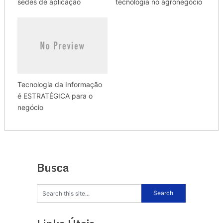
sedes de aplicação
tecnologia no agronegócio
Tecnologia da Informação
é ESTRATÉGICA para o
negócio
Busca