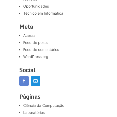
Oportunidades
Técnico em Informática
Meta
Acessar
Feed de posts
Feed de comentários
WordPress.org
Social
Páginas
Ciência da Computação
Laboratórios