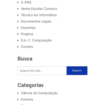
O IFRS
Venha Estudar Conosco
Técnico em Informática
Documentos Legais
Docentes
Projetos
D.A. C. Computação
Contato
Busca
Categorias
Ciência da Computação
Eventos