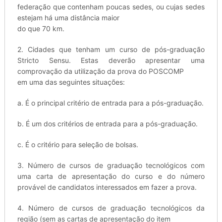
federação que contenham poucas sedes, ou cujas sedes
estejam há uma distância maior
do que 70 km.
2. Cidades que tenham um curso de pós-graduação
Stricto Sensu. Estas deverão apresentar uma
comprovação da utilização da prova do POSCOMP
em uma das seguintes situações:
a. É o principal critério de entrada para a pós-graduação.
b. É um dos critérios de entrada para a pós-graduação.
c. É o critério para seleção de bolsas.
3. Número de cursos de graduação tecnológicos com
uma carta de apresentação do curso e do número
provável de candidatos interessados em fazer a prova.
4. Número de cursos de graduação tecnológicos da
região (sem as cartas de apresentação do item