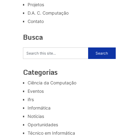
Projetos
D.A. C. Computação
Contato
Busca
Categorias
Ciência da Computação
Eventos
ifrs
Informática
Notícias
Oportunidades
Técnico em Informática