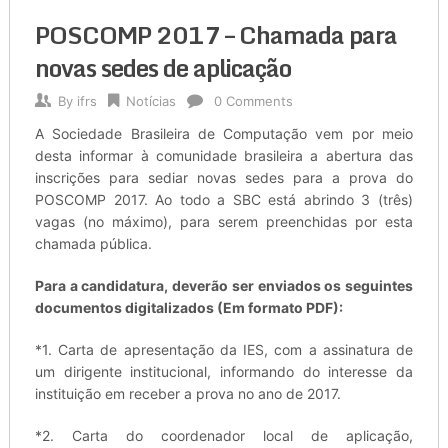
POSCOMP 2017 – Chamada para
novas sedes de aplicação
By
ifrs
Notícias
0 Comments
A Sociedade Brasileira de Computação vem por meio
desta informar à comunidade brasileira a abertura das
inscrições para sediar novas sedes para a prova do
POSCOMP 2017. Ao todo a SBC está abrindo 3 (três)
vagas (no máximo), para serem preenchidas por esta
chamada pública.
Para a candidatura, deverão ser enviados os seguintes
documentos digitalizados (Em formato PDF):
*1. Carta de apresentação da IES, com a assinatura de
um dirigente institucional, informando do interesse da
instituição em receber a prova no ano de 2017.
*2. Carta do coordenador local de aplicação,