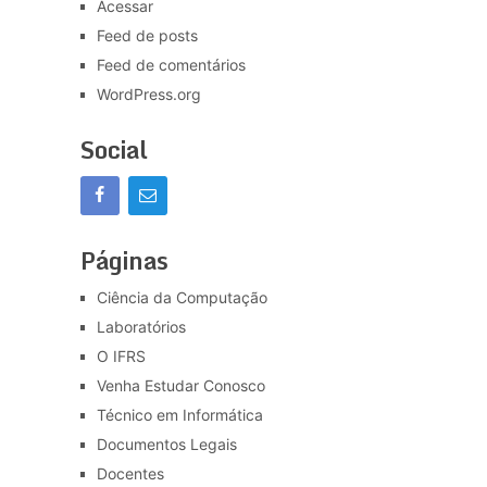
Acessar
Feed de posts
Feed de comentários
WordPress.org
Social
Páginas
Ciência da Computação
Laboratórios
O IFRS
Venha Estudar Conosco
Técnico em Informática
Documentos Legais
Docentes