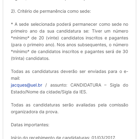
2). Critério de permanência como sede:
* A sede selecionada poderá permanecer como sede no
primeiro ano da sua candidatura se: Tiver um número
*mínimo* de 20 (vinte) candidatos inscritos e pagantes
(para o primeiro ano). Nos anos subsequentes, o número
*mínimo* de candidatos inscritos e pagantes será de 30
(trinta) candidatos.
Todas as candidaturas deverão ser enviadas para o e-
mail:
jacques@uel.br
/ assunto: CANDIDATURA – Sigla do
Estado/Nome da cidade/Sigla da IES.
Todas as candidaturas serão avaliadas pela comissão
organizadora da prova.
Datas importantes:
Início do recebimento de candidaturas: 01/03/2017.