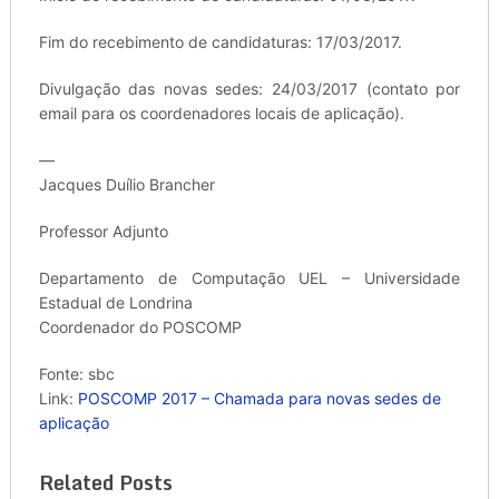
Fim do recebimento de candidaturas: 17/03/2017.
Divulgação das novas sedes: 24/03/2017 (contato por
email para os coordenadores locais de aplicação).
—
Jacques Duílio Brancher
Professor Adjunto
Departamento de Computação UEL – Universidade
Estadual de Londrina
Coordenador do POSCOMP
Fonte: sbc
Link:
POSCOMP 2017 – Chamada para novas sedes de
aplicação
Related Posts