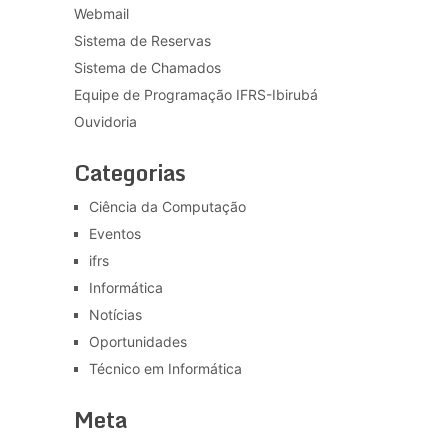
Webmail
Sistema de Reservas
Sistema de Chamados
Equipe de Programação IFRS-Ibirubá
Ouvidoria
Categorias
Ciência da Computação
Eventos
ifrs
Informática
Notícias
Oportunidades
Técnico em Informática
Meta