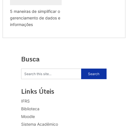
5 maneiras de simplificar o
gerenciamento de dados e
informações
Busca
Links Úteis
IFRS
Biblioteca
Moodle
Sistema Acadêmico