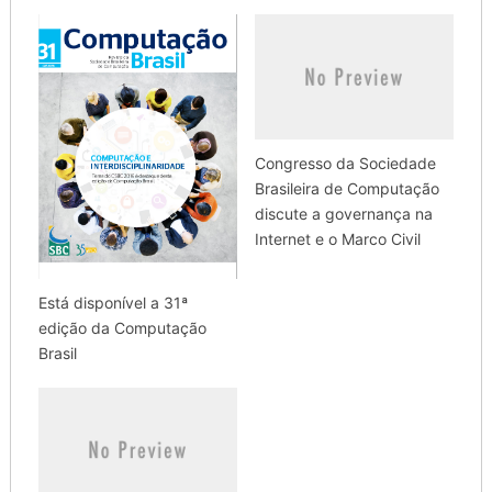
Congresso da Sociedade
Brasileira de Computação
discute a governança na
Internet e o Marco Civil
Está disponível a 31ª
edição da Computação
Brasil