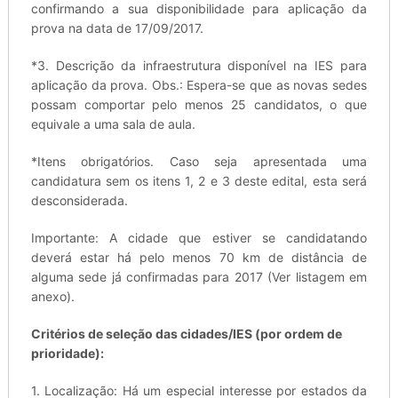
confirmando a sua disponibilidade para aplicação da
prova na data de 17/09/2017.
*3. Descrição da infraestrutura disponível na IES para
aplicação da prova. Obs.: Espera-se que as novas sedes
possam comportar pelo menos 25 candidatos, o que
equivale a uma sala de aula.
*Itens obrigatórios. Caso seja apresentada uma
candidatura sem os itens 1, 2 e 3 deste edital, esta será
desconsiderada.
Importante: A cidade que estiver se candidatando
deverá estar há pelo menos 70 km de distância de
alguma sede já confirmadas para 2017 (Ver listagem em
anexo).
Critérios de seleção das cidades/IES (por ordem de
prioridade):
1. Localização: Há um especial interesse por estados da