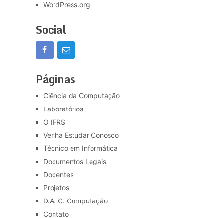
WordPress.org
Social
Páginas
Ciência da Computação
Laboratórios
O IFRS
Venha Estudar Conosco
Técnico em Informática
Documentos Legais
Docentes
Projetos
D.A. C. Computação
Contato