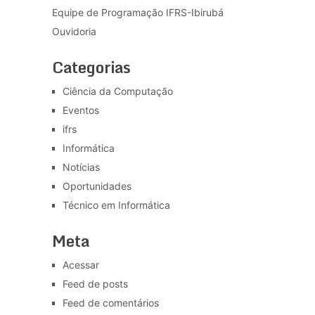
Equipe de Programação IFRS-Ibirubá
Ouvidoria
Categorias
Ciência da Computação
Eventos
ifrs
Informática
Notícias
Oportunidades
Técnico em Informática
Meta
Acessar
Feed de posts
Feed de comentários