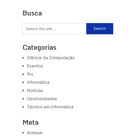
Busca
Categorias
Ciência da Computação
Eventos
ifrs
Informática
Notícias
Oportunidades
Técnico em Informática
Meta
Acessar