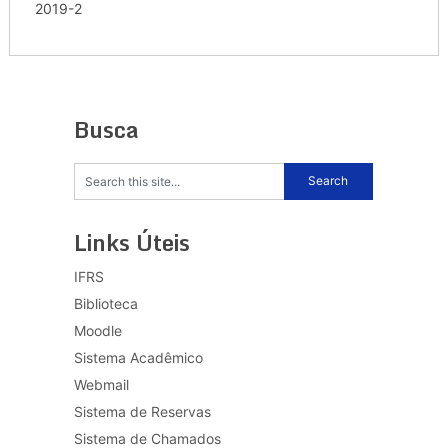
2019-2
Busca
Links Úteis
IFRS
Biblioteca
Moodle
Sistema Acadêmico
Webmail
Sistema de Reservas
Sistema de Chamados