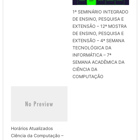
1º SEMINÁRIO INTEGRADO
DE ENSINO, PESQUISA E
EXTENSÃO – 12ª MOSTRA
DE ENSINO, PESQUISA E
EXTENSÃO – 4ª SEMANA
TECNOLÓGICA DA
INFORMÁTICA – 7ª
SEMANA ACADÊMICA DA
CIÊNCIA DA
COMPUTAÇÃO
Horários Atualizados
Ciência da Computação –