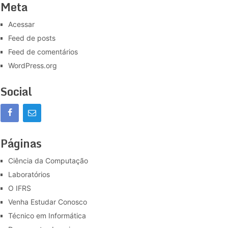
Meta
Acessar
Feed de posts
Feed de comentários
WordPress.org
Social
Páginas
Ciência da Computação
Laboratórios
O IFRS
Venha Estudar Conosco
Técnico em Informática