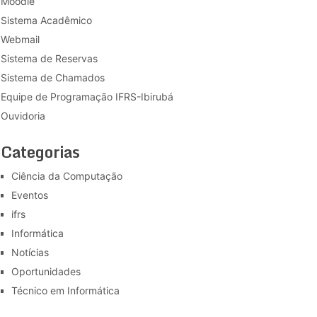
Moodle
Sistema Acadêmico
Webmail
Sistema de Reservas
Sistema de Chamados
Equipe de Programação IFRS-Ibirubá
Ouvidoria
Categorias
Ciência da Computação
Eventos
ifrs
Informática
Notícias
Oportunidades
Técnico em Informática