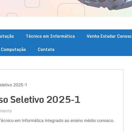
putação
Técnico em Informática
Venha Estudar Conosc
. Computação
Contato
letivo 2025-1
o Seletivo 2025-1
mments
écnico em Informática integrado ao ensino médio conosco.