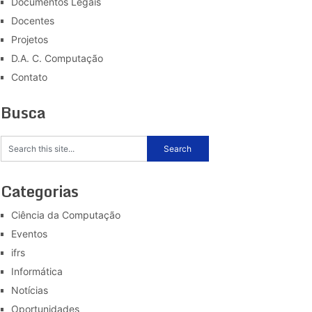
Documentos Legais
Docentes
Projetos
D.A. C. Computação
Contato
Busca
Categorias
Ciência da Computação
Eventos
ifrs
Informática
Notícias
Oportunidades