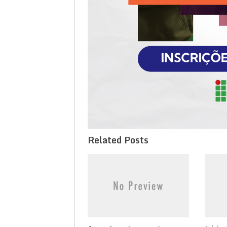
Related Posts