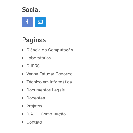
Social
Páginas
Ciência da Computação
Laboratórios
O IFRS
Venha Estudar Conosco
Técnico em Informática
Documentos Legais
Docentes
Projetos
D.A. C. Computação
Contato