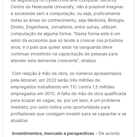
Centre da Newcastle University, não é possível imaginar
a sociedade sem a computação, ou seja, praticamente
todas as áreas do conhecimento, seja Medicina, Biologia,
Direito, Engenharia, Jornalismo, entre outras, utilizam
computação de alguma forma. “Desta forma este é um
setor da economia que só tende a crescer nos próximos
anos, e o país que quiser estar na vanguarda deve
continuar investindo na capacitação de pessoas para
atender esta demanda crescente”, sinaliza.
Com relação à mão de obra, os números apresentados
pela Abranet, em 2022 serão três milhões de
empregados trabalhando em TIC contra 1,5 milhões
empregados em 2015. A falta de mão de obra qualificada
para ocupar as vagas, se, por um lado, é um problema
imediato, por outro indica uma oportunidade para
profissionais que consigam investir para se capacitar e se
atualizar.
Investimentos, mercado e perspectivas
– De acordo