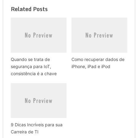
Related Posts
Quando se trata de
Como recuperar dados de
segurança para IoT,
iPhone, iPad e iPod
consistência é a chave
9 Dicas Incríveis para sua
Carreira de TI