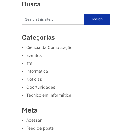
Busca
Categorias
Ciência da Computação
Eventos
ifrs
Informática
Notícias
Oportunidades
Técnico em Informática
Meta
Acessar
Feed de posts