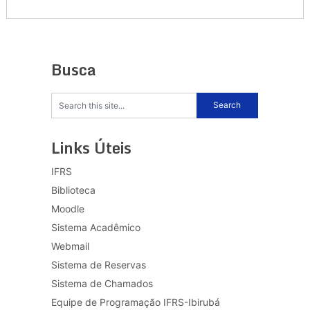
Busca
Links Úteis
IFRS
Biblioteca
Moodle
Sistema Acadêmico
Webmail
Sistema de Reservas
Sistema de Chamados
Equipe de Programação IFRS-Ibirubá