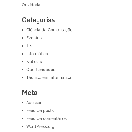
Ouvidoria
Categorias
Ciência da Computação
Eventos
ifrs
Informática
Notícias
Oportunidades
Técnico em Informática
Meta
Acessar
Feed de posts
Feed de comentários
WordPress.org