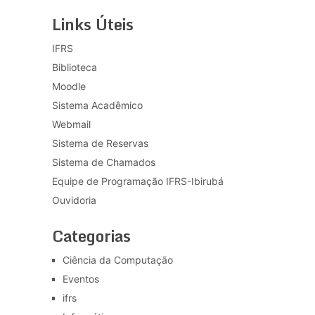
Links Úteis
IFRS
Biblioteca
Moodle
Sistema Acadêmico
Webmail
Sistema de Reservas
Sistema de Chamados
Equipe de Programação IFRS-Ibirubá
Ouvidoria
Categorias
Ciência da Computação
Eventos
ifrs