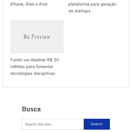
iPhone, iPad e iPod
plataforma para geração
de startups
Fundo vai destinar R$ 30
milhões para fomentar
tecnologias disruptivas
Busca