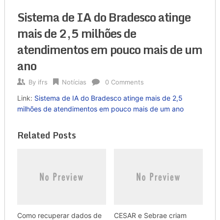
Sistema de IA do Bradesco atinge
mais de 2,5 milhões de
atendimentos em pouco mais de um
ano
By
ifrs
Notícias
0 Comments
Link:
Sistema de IA do Bradesco atinge mais de 2,5
milhões de atendimentos em pouco mais de um ano
Related Posts
Como recuperar dados de
CESAR e Sebrae criam