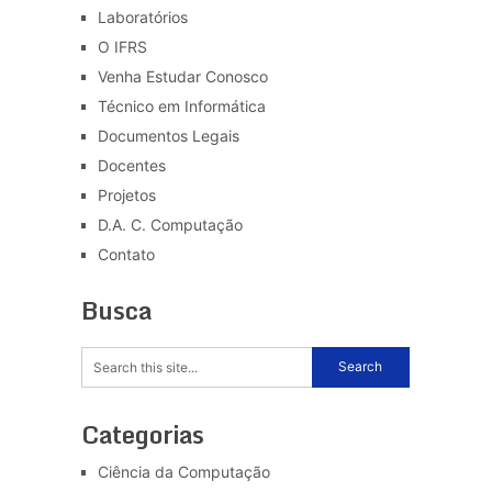
Laboratórios
O IFRS
Venha Estudar Conosco
Técnico em Informática
Documentos Legais
Docentes
Projetos
D.A. C. Computação
Contato
Busca
Categorias
Ciência da Computação