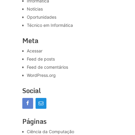
Informática
Notícias
Oportunidades
Técnico em Informática
Meta
Acessar
Feed de posts
Feed de comentários
WordPress.org
Social
Páginas
Ciência da Computação