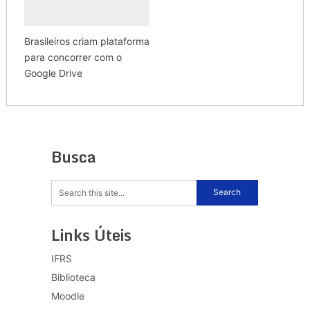
Brasileiros criam plataforma
para concorrer com o
Google Drive
Busca
Links Úteis
IFRS
Biblioteca
Moodle