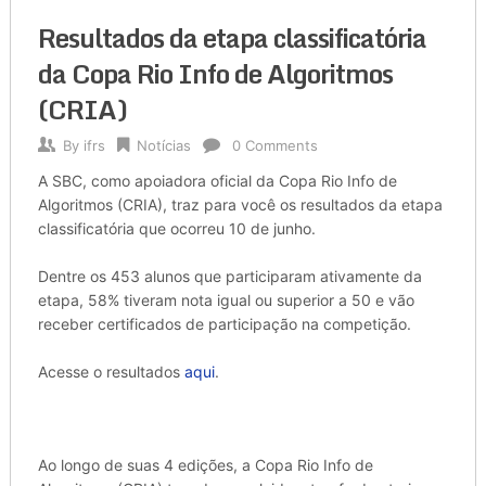
Resultados da etapa classificatória
da Copa Rio Info de Algoritmos
(CRIA)
By
ifrs
Notícias
0 Comments
A SBC, como apoiadora oficial da Copa Rio Info de
Algoritmos (CRIA), traz para você os resultados da etapa
classificatória que ocorreu 10 de junho.
Dentre os 453 alunos que participaram ativamente da
etapa, 58% tiveram nota igual ou superior a 50 e vão
receber certificados de participação na competição.
Acesse o resultados
aqui
.
Ao longo de suas 4 edições, a Copa Rio Info de