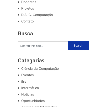
Docentes
Projetos
D.A. C. Computação
Contato
Busca
Categorias
Ciência da Computação
Eventos
ifrs
Informática
Notícias
Oportunidades