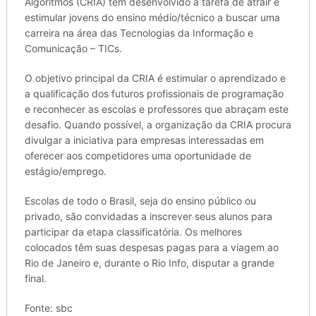
Algoritmos (CRIA) tem desenvolvido a tarefa de atrair e
estimular jovens do ensino médio/técnico a buscar uma
carreira na área das Tecnologias da Informação e
Comunicação – TICs.
O objetivo principal da CRIA é estimular o aprendizado e
a qualificação dos futuros profissionais de programação
e reconhecer as escolas e professores que abraçam este
desafio. Quando possível, a organização da CRIA procura
divulgar a iniciativa para empresas interessadas em
oferecer aos competidores uma oportunidade de
estágio/emprego.
Escolas de todo o Brasil, seja do ensino público ou
privado, são convidadas a inscrever seus alunos para
participar da etapa classificatória. Os melhores
colocados têm suas despesas pagas para a viagem ao
Rio de Janeiro e, durante o Rio Info, disputar a grande
final.
Fonte: sbc