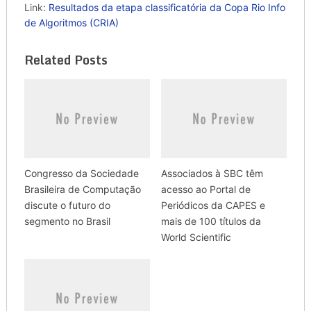
Link:
Resultados da etapa classificatória da Copa Rio Info
de Algoritmos (CRIA)
Related Posts
Congresso da Sociedade
Associados à SBC têm
Brasileira de Computação
acesso ao Portal de
discute o futuro do
Periódicos da CAPES e
segmento no Brasil
mais de 100 títulos da
World Scientific