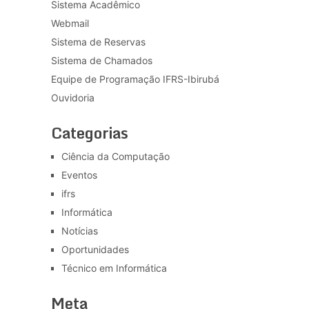
Sistema Acadêmico
Webmail
Sistema de Reservas
Sistema de Chamados
Equipe de Programação IFRS-Ibirubá
Ouvidoria
Categorias
Ciência da Computação
Eventos
ifrs
Informática
Notícias
Oportunidades
Técnico em Informática
Meta