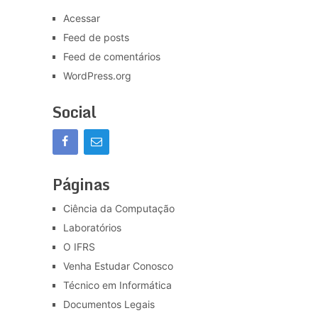
Acessar
Feed de posts
Feed de comentários
WordPress.org
Social
Páginas
Ciência da Computação
Laboratórios
O IFRS
Venha Estudar Conosco
Técnico em Informática
Documentos Legais