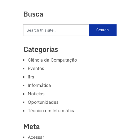
Busca
Categorias
Ciência da Computação
Eventos
ifrs
Informática
Notícias
Oportunidades
Técnico em Informática
Meta
Acessar