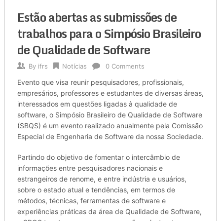
Estão abertas as submissões de
trabalhos para o Simpósio Brasileiro
de Qualidade de Software
By
ifrs
Notícias
0 Comments
Evento que visa reunir pesquisadores, profissionais,
empresários, professores e estudantes de diversas áreas,
interessados em questões ligadas à qualidade de
software, o Simpósio Brasileiro de Qualidade de Software
(SBQS) é um evento realizado anualmente pela Comissão
Especial de Engenharia de Software da nossa Sociedade.
Partindo do objetivo de fomentar o intercâmbio de
informações entre pesquisadores nacionais e
estrangeiros de renome, e entre indústria e usuários,
sobre o estado atual e tendências, em termos de
métodos, técnicas, ferramentas de software e
experiências práticas da área de Qualidade de Software,