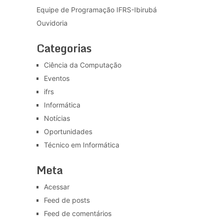
Equipe de Programação IFRS-Ibirubá
Ouvidoria
Categorias
Ciência da Computação
Eventos
ifrs
Informática
Notícias
Oportunidades
Técnico em Informática
Meta
Acessar
Feed de posts
Feed de comentários