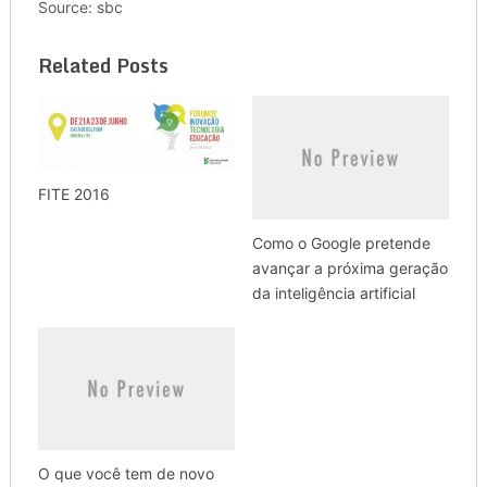
Source: sbc
Related Posts
FITE 2016
Como o Google pretende
avançar a próxima geração
da inteligência artificial
O que você tem de novo