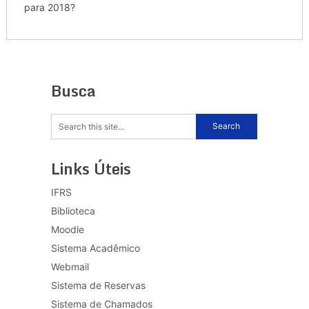
para 2018?
Busca
Links Úteis
IFRS
Biblioteca
Moodle
Sistema Acadêmico
Webmail
Sistema de Reservas
Sistema de Chamados