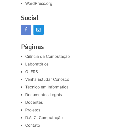
WordPress.org
Social
Páginas
Ciência da Computação
Laboratórios
O IFRS
Venha Estudar Conosco
Técnico em Informática
Documentos Legais
Docentes
Projetos
D.A. C. Computação
Contato