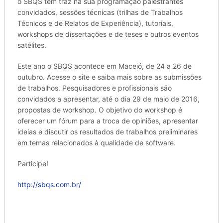
o SBQS tem traz na sua programação palestrantes
convidados, sessões técnicas (trilhas de Trabalhos
Técnicos e de Relatos de Experiência), tutoriais,
workshops de dissertações e de teses e outros eventos
satélites.
Este ano o SBQS acontece em Maceió, de 24 a 26 de
outubro. Acesse o site e saiba mais sobre as submissões
de trabalhos. Pesquisadores e profissionais são
convidados a apresentar, até o dia 29 de maio de 2016,
propostas de workshop. O objetivo do workshop é
oferecer um fórum para a troca de opiniões, apresentar
ideias e discutir os resultados de trabalhos preliminares
em temas relacionados à qualidade de software.
Participe!
http://sbqs.com.br/