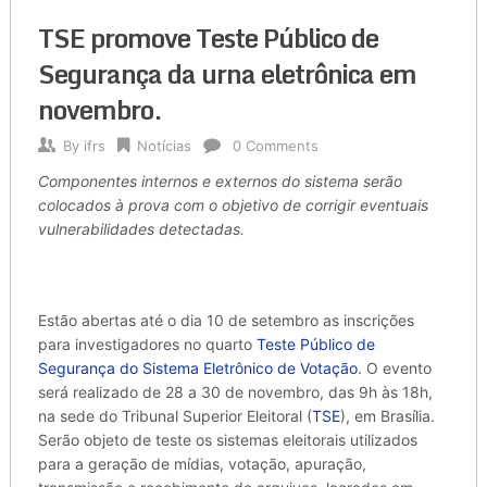
TSE promove Teste Público de
Segurança da urna eletrônica em
novembro.
By
ifrs
Notícias
0 Comments
Componentes internos e externos do sistema serão
colocados à prova com o objetivo de corrigir eventuais
vulnerabilidades detectadas.
Estão abertas até o dia 10 de setembro as inscrições
para investigadores no quarto
Teste Público de
Segurança do Sistema Eletrônico de Votação
. O evento
será realizado de 28 a 30 de novembro, das 9h às 18h,
na sede do Tribunal Superior Eleitoral (
TSE
), em Brasília.
Serão objeto de teste os sistemas eleitorais utilizados
para a geração de mídias, votação, apuração,