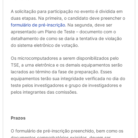
A solicitação para participação no evento é dividida em
duas etapas. Na primeira, o candidato deve preencher o
formulário de pré-inscrição
. Na segunda, deve ser
apresentado um Plano de Teste – documento com o
detalhamento de como se daria a tentativa de violação
do sistema eletrônico de votação.
Os microcomputadores a serem disponibilizados pelo
TSE, a urna eletrônica e os demais equipamentos serão
lacrados ao término da fase de preparação. Esses
equipamentos terão sua integridade verificada no dia do
teste pelos investigadores e grupo de investigadores e
pelos integrantes das comissões.
Prazos
O formulário de pré-inscrição preenchido, bem como os
documentos comprobatórios exigidos, devem ser