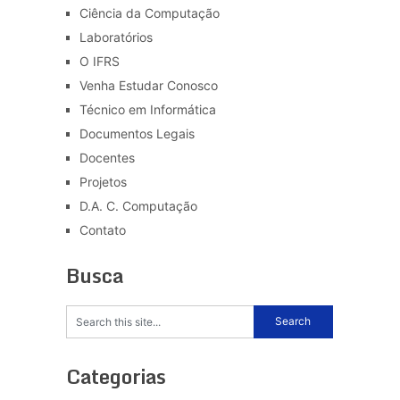
Ciência da Computação
Laboratórios
O IFRS
Venha Estudar Conosco
Técnico em Informática
Documentos Legais
Docentes
Projetos
D.A. C. Computação
Contato
Busca
Categorias