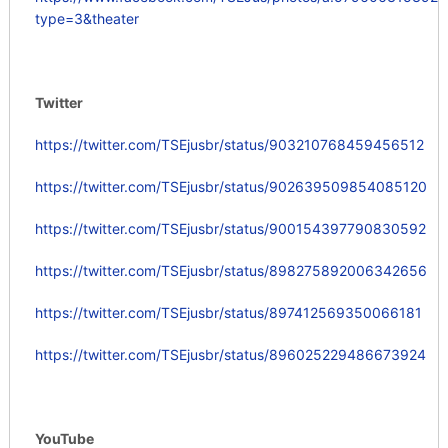
type=3&theater
Twitter
https://twitter.com/TSEjusbr/status/903210768459456512
https://twitter.com/TSEjusbr/status/902639509854085120
https://twitter.com/TSEjusbr/status/900154397790830592
https://twitter.com/TSEjusbr/status/898275892006342656
https://twitter.com/TSEjusbr/status/897412569350066181
https://twitter.com/TSEjusbr/status/896025229486673924
YouTube