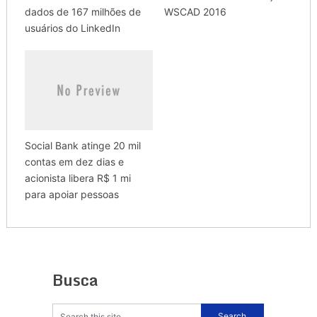
dados de 167 milhões de
WSCAD 2016
usuários do LinkedIn
Social Bank atinge 20 mil
contas em dez dias e
acionista libera R$ 1 mi
para apoiar pessoas
Busca