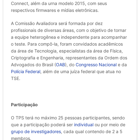
Connect, além da urna modelo 2015, com seus
respectivos firmwares e mídias eletrônicas.
A Comissão Avaliadora será formada por dez
profissionais de diversas áreas, com o objetivo de tornar
a equipe heterogênea e independente para acompanhar
o teste. Para compô-la, foram convidados acadêmicos
da área de Tecnologia, especialistas da área de Física,
Criptografia e Engenharia, representantes da Ordem dos
Advogados do Brasil (
OAB
), do
Congresso Nacional
e da
Polícia Federal
, além de uma juíza federal que atua no
TSE.
Participação
O TPS terá no máximo 25 pessoas participantes, sendo
que a participação poderá ser
individual
ou por meio de
grupo de investigadores
, cada qual contendo de 2 a 5
membros.