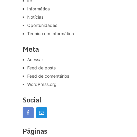
ifrs
Informática
Notícias
Oportunidades
Técnico em Informática
Meta
Acessar
Feed de posts
Feed de comentários
WordPress.org
Social
Páginas