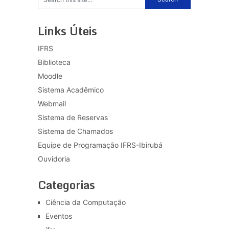
Links Úteis
IFRS
Biblioteca
Moodle
Sistema Acadêmico
Webmail
Sistema de Reservas
Sistema de Chamados
Equipe de Programação IFRS-Ibirubá
Ouvidoria
Categorias
Ciência da Computação
Eventos