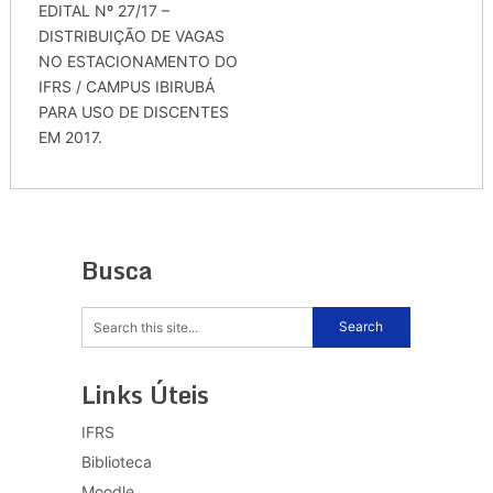
EDITAL Nº 27/17 –
DISTRIBUIÇÃO DE VAGAS
NO ESTACIONAMENTO DO
IFRS / CAMPUS IBIRUBÁ
PARA USO DE DISCENTES
EM 2017.
Busca
Links Úteis
IFRS
Biblioteca
Moodle