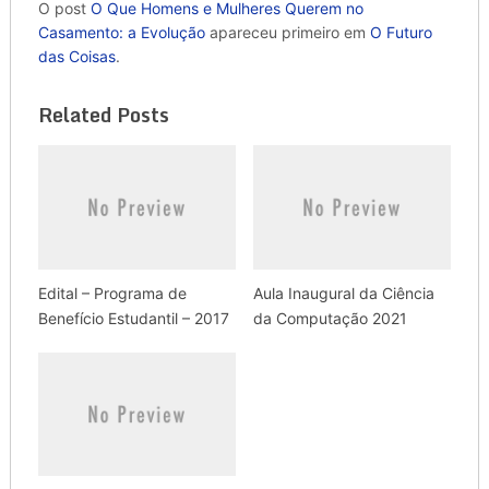
O post
O Que Homens e Mulheres Querem no
Casamento: a Evolução
apareceu primeiro em
O Futuro
das Coisas
.
Related Posts
Edital – Programa de
Aula Inaugural da Ciência
Benefício Estudantil – 2017
da Computação 2021