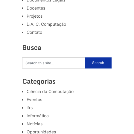
Docentes
Projetos
D.A. C. Computação
Contato
Busca
Categorias
Ciência da Computação
Eventos
ifrs
Informática
Notícias
Oportunidades