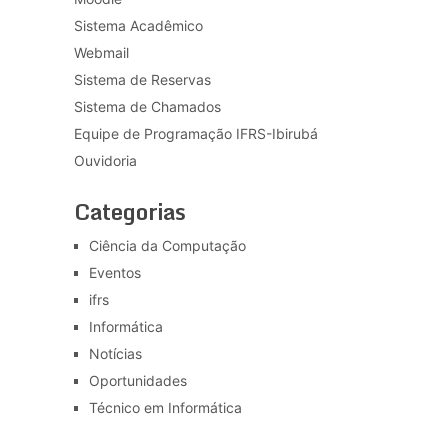
Sistema Acadêmico
Webmail
Sistema de Reservas
Sistema de Chamados
Equipe de Programação IFRS-Ibirubá
Ouvidoria
Categorias
Ciência da Computação
Eventos
ifrs
Informática
Notícias
Oportunidades
Técnico em Informática