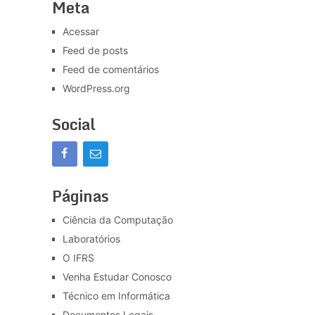
Meta
Acessar
Feed de posts
Feed de comentários
WordPress.org
Social
Páginas
Ciência da Computação
Laboratórios
O IFRS
Venha Estudar Conosco
Técnico em Informática
Documentos Legais