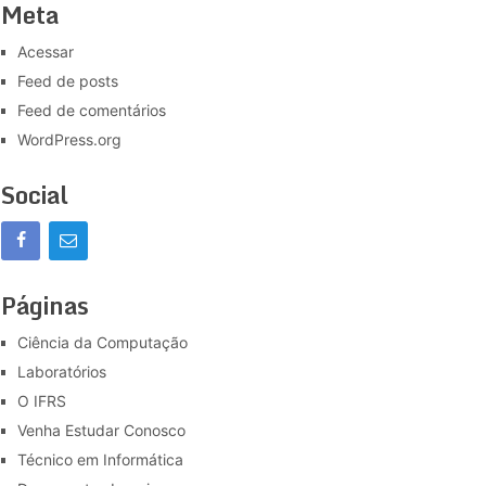
Meta
Acessar
Feed de posts
Feed de comentários
WordPress.org
Social
Páginas
Ciência da Computação
Laboratórios
O IFRS
Venha Estudar Conosco
Técnico em Informática