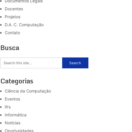
Documentos Legais
Docentes
Projetos
D.A. C. Computação
Contato
Busca
Categorias
Ciência da Computação
Eventos
ifrs
Informática
Notícias
Oportunidades