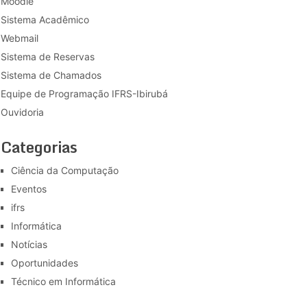
Moodle
Sistema Acadêmico
Webmail
Sistema de Reservas
Sistema de Chamados
Equipe de Programação IFRS-Ibirubá
Ouvidoria
Categorias
Ciência da Computação
Eventos
ifrs
Informática
Notícias
Oportunidades
Técnico em Informática