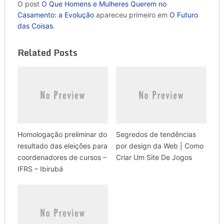
O post
O Que Homens e Mulheres Querem no
Casamento: a Evolução
apareceu primeiro em
O Futuro
das Coisas
.
Related Posts
Homologação preliminar do
Segredos de tendências
resultado das eleições para
por design da Web | Como
coordenadores de cursos –
Criar Um Site De Jogos
IFRS – Ibirubá