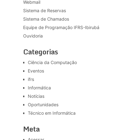
Webmail
Sistema de Reservas
Sistema de Chamados
Equipe de Programação IFRS-Ibirubá
Ouvidoria
Categorias
Ciência da Computação
Eventos
ifrs
Informática
Notícias
Oportunidades
Técnico em Informática
Meta
Acessar