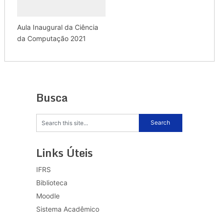
Aula Inaugural da Ciência
da Computação 2021
Busca
Links Úteis
IFRS
Biblioteca
Moodle
Sistema Acadêmico