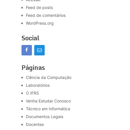
Feed de posts
Feed de comentários
WordPress.org
Social
Páginas
Ciência da Computação
Laboratórios
O IFRS
Venha Estudar Conosco
Técnico em Informática
Documentos Legais
Docentes