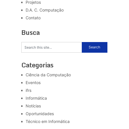
Projetos
D.A. C. Computação
Contato
Busca
Categorias
Ciência da Computação
Eventos
ifrs
Informática
Notícias
Oportunidades
Técnico em Informática