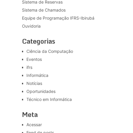
Sistema de Reservas
Sistema de Chamados
Equipe de Programação IFRS-Ibirubá
Ouvidoria
Categorias
Ciência da Computação
Eventos
ifrs
Informática
Notícias
Oportunidades
Técnico em Informática
Meta
Acessar
Feed de posts