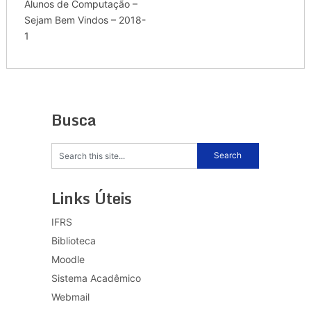
Alunos de Computação –
Sejam Bem Vindos – 2018-
1
Busca
Links Úteis
IFRS
Biblioteca
Moodle
Sistema Acadêmico
Webmail