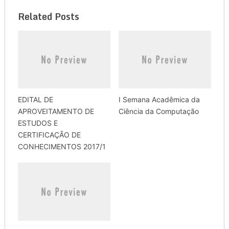
Related Posts
EDITAL DE
I Semana Acadêmica da
APROVEITAMENTO DE
Ciência da Computação
ESTUDOS E
CERTIFICAÇÃO DE
CONHECIMENTOS 2017/1