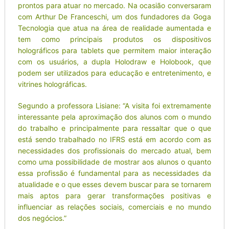
prontos para atuar no mercado. Na ocasião conversaram
com Arthur De Franceschi, um dos fundadores da Goga
Tecnologia que atua na área de realidade aumentada e
tem como principais produtos os dispositivos
holográficos para tablets que permitem maior interação
com os usuários, a dupla Holodraw e Holobook, que
podem ser utilizados para educação e entretenimento, e
vitrines holográficas.
Segundo a professora Lisiane: “A visita foi extremamente
interessante pela aproximação dos alunos com o mundo
do trabalho e principalmente para ressaltar que o que
está sendo trabalhado no IFRS está em acordo com as
necessidades dos profissionais do mercado atual, bem
como uma possibilidade de mostrar aos alunos o quanto
essa profissão é fundamental para as necessidades da
atualidade e o que esses devem buscar para se tornarem
mais aptos para gerar transformações positivas e
influenciar as relações sociais, comerciais e no mundo
dos negócios.”