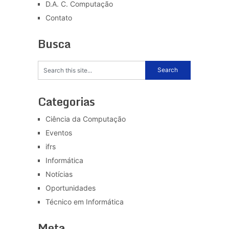
D.A. C. Computação
Contato
Busca
Categorias
Ciência da Computação
Eventos
ifrs
Informática
Notícias
Oportunidades
Técnico em Informática
Meta