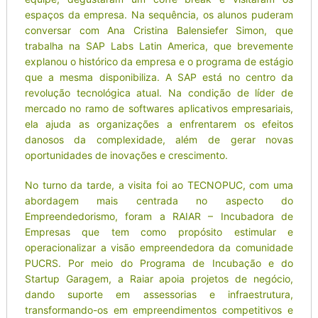
espaços da empresa. Na sequência, os alunos puderam
conversar com Ana Cristina Balensiefer Simon, que
trabalha na SAP Labs Latin America, que brevemente
explanou o histórico da empresa e o programa de estágio
que a mesma disponibiliza. A SAP está no centro da
revolução tecnológica atual. Na condição de líder de
mercado no ramo de softwares aplicativos empresariais,
ela ajuda as organizações a enfrentarem os efeitos
danosos da complexidade, além de gerar novas
oportunidades de inovações e crescimento.
No turno da tarde, a visita foi ao TECNOPUC, com uma
abordagem mais centrada no aspecto do
Empreendedorismo, foram a RAIAR – Incubadora de
Empresas que tem como propósito estimular e
operacionalizar a visão empreendedora da comunidade
PUCRS. Por meio do Programa de Incubação e do
Startup Garagem, a Raiar apoia projetos de negócio,
dando suporte em assessorias e infraestrutura,
transformando-os em empreendimentos competitivos e