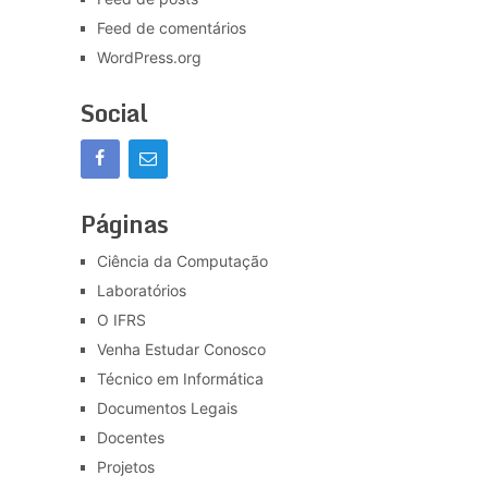
Feed de comentários
WordPress.org
Social
Páginas
Ciência da Computação
Laboratórios
O IFRS
Venha Estudar Conosco
Técnico em Informática
Documentos Legais
Docentes
Projetos