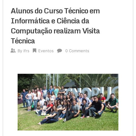
Alunos do Curso Técnico em
Informática e Ciência da
Computação realizam Visita
Técnica
By
ifrs
Eventos
0 Comments