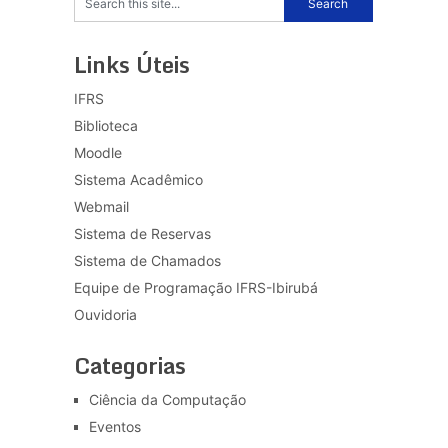
Links Úteis
IFRS
Biblioteca
Moodle
Sistema Acadêmico
Webmail
Sistema de Reservas
Sistema de Chamados
Equipe de Programação IFRS-Ibirubá
Ouvidoria
Categorias
Ciência da Computação
Eventos