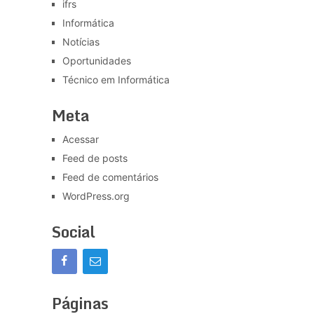
ifrs
Informática
Notícias
Oportunidades
Técnico em Informática
Meta
Acessar
Feed de posts
Feed de comentários
WordPress.org
Social
Páginas