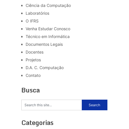
Ciência da Computação
Laboratórios
O IFRS
Venha Estudar Conosco
Técnico em Informática
Documentos Legais
Docentes
Projetos
D.A. C. Computação
Contato
Busca
Categorias