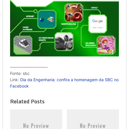
—————————-
Fonte: sbc
Link:
Dia da Engenharia: confira a homenagem da SBC no
Facebook
Related Posts