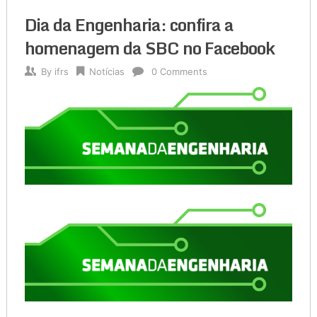
Dia da Engenharia: confira a
homenagem da SBC no Facebook
By
ifrs
Notícias
0 Comments