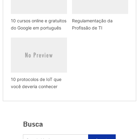
10 cursos online e gratuitos
Regulamentação da
do Google em português
Profissão de TI
10 protocolos de IoT que
você deveria conhecer
Busca