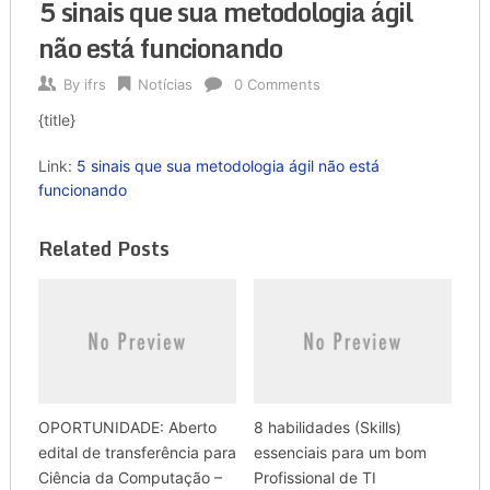
5 sinais que sua metodologia ágil
não está funcionando
By
ifrs
Notícias
0 Comments
{title}
Link:
5 sinais que sua metodologia ágil não está
funcionando
Related Posts
OPORTUNIDADE: Aberto
8 habilidades (Skills)
edital de transferência para
essenciais para um bom
Ciência da Computação –
Profissional de TI