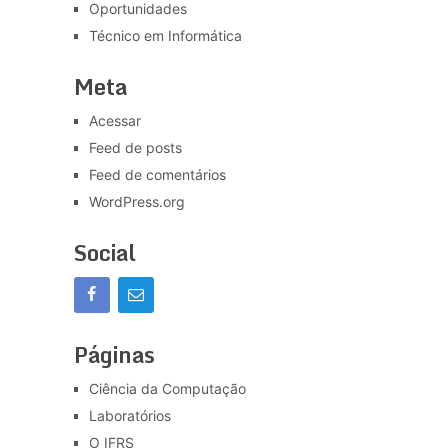
Oportunidades
Técnico em Informática
Meta
Acessar
Feed de posts
Feed de comentários
WordPress.org
Social
Páginas
Ciência da Computação
Laboratórios
O IFRS