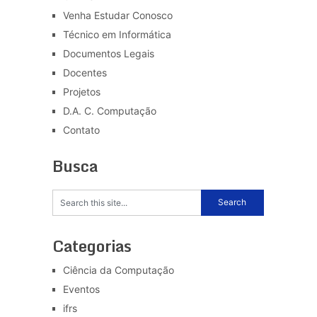
Venha Estudar Conosco
Técnico em Informática
Documentos Legais
Docentes
Projetos
D.A. C. Computação
Contato
Busca
Categorias
Ciência da Computação
Eventos
ifrs