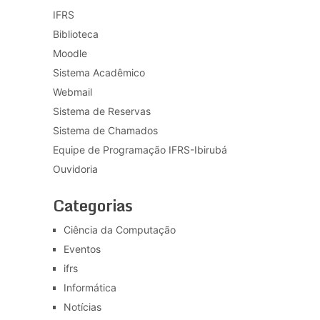
IFRS
Biblioteca
Moodle
Sistema Acadêmico
Webmail
Sistema de Reservas
Sistema de Chamados
Equipe de Programação IFRS-Ibirubá
Ouvidoria
Categorias
Ciência da Computação
Eventos
ifrs
Informática
Notícias